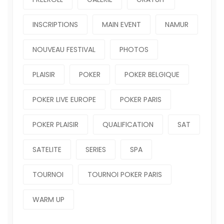
INSCRIPTIONS
MAIN EVENT
NAMUR
NOUVEAU FESTIVAL
PHOTOS
PLAISIR
POKER
POKER BELGIQUE
POKER LIVE EUROPE
POKER PARIS
POKER PLAISIR
QUALIFICATION
SAT
SATELITE
SERIES
SPA
TOURNOI
TOURNOI POKER PARIS
WARM UP