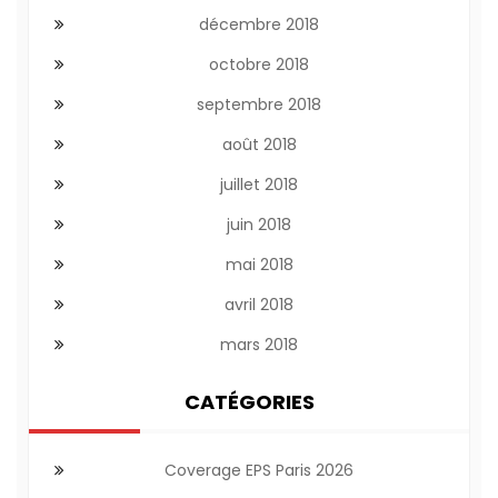
décembre 2018
octobre 2018
septembre 2018
août 2018
juillet 2018
juin 2018
mai 2018
avril 2018
mars 2018
CATÉGORIES
Coverage EPS Paris 2026