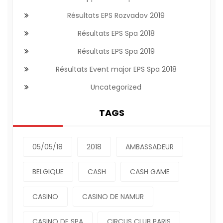
Résultats EPS Rozvadov 2019
Résultats EPS Spa 2018
Résultats EPS Spa 2019
Résultats Event major EPS Spa 2018
Uncategorized
TAGS
05/05/18
2018
AMBASSADEUR
BELGIQUE
CASH
CASH GAME
CASINO
CASINO DE NAMUR
CASINO DE SPA
CIRCUS CLUB PARIS