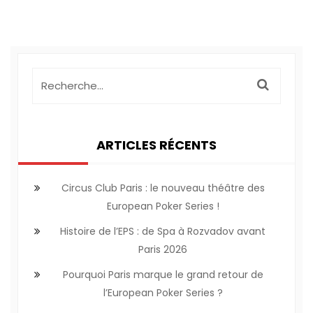
ARTICLES RÉCENTS
Circus Club Paris : le nouveau théâtre des
European Poker Series !
Histoire de l’EPS : de Spa à Rozvadov avant
Paris 2026
Pourquoi Paris marque le grand retour de
l’European Poker Series ?