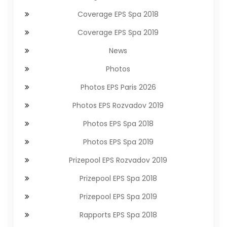
Coverage EPS Spa 2018
Coverage EPS Spa 2019
News
Photos
Photos EPS Paris 2026
Photos EPS Rozvadov 2019
Photos EPS Spa 2018
Photos EPS Spa 2019
Prizepool EPS Rozvadov 2019
Prizepool EPS Spa 2018
Prizepool EPS Spa 2019
Rapports EPS Spa 2018