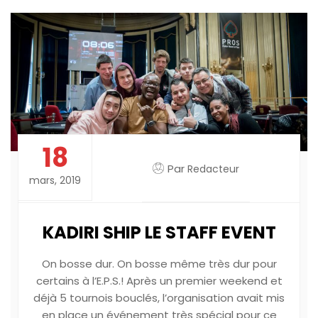
18
Par
Redacteur
mars, 2019
KADIRI SHIP LE STAFF EVENT
On bosse dur. On bosse même très dur pour
certains à l’E.P.S.! Après un premier weekend et
déjà 5 tournois bouclés, l’organisation avait mis
en place un événement très spécial pour ce