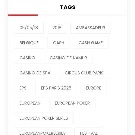
TAGS
05/05/18
2018
AMBASSADEUR
BELGIQUE
CASH
CASH GAME
CASINO
CASINO DE NAMUR
CASINO DE SPA
CIRCUS CLUB PARIS
EPS
EPS PARIS 2026
EUROPE
EUROPEAN
EUROPEAN POKER
EUROPEAN POKER SERIES
EUROPEANPOKERSERIES
FESTIVAL