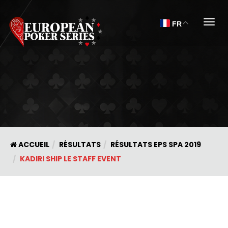
Togg
FR
ACCUEIL
RÉSULTATS
RÉSULTATS EPS SPA 2019
KADIRI SHIP LE STAFF EVENT