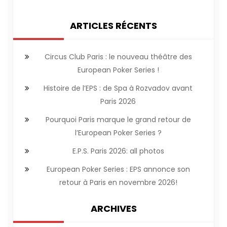
ARTICLES RÉCENTS
Circus Club Paris : le nouveau théâtre des
European Poker Series !
Histoire de l’EPS : de Spa à Rozvadov avant
Paris 2026
Pourquoi Paris marque le grand retour de
l’European Poker Series ?
E.P.S. Paris 2026: all photos
European Poker Series : EPS annonce son
retour à Paris en novembre 2026!
ARCHIVES