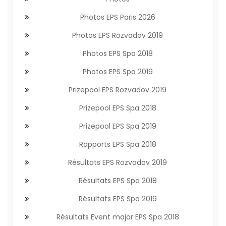
Photos EPS Paris 2026
Photos EPS Rozvadov 2019
Photos EPS Spa 2018
Photos EPS Spa 2019
Prizepool EPS Rozvadov 2019
Prizepool EPS Spa 2018
Prizepool EPS Spa 2019
Rapports EPS Spa 2018
Résultats EPS Rozvadov 2019
Résultats EPS Spa 2018
Résultats EPS Spa 2019
Résultats Event major EPS Spa 2018