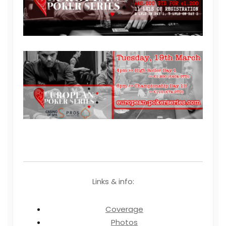
Links & info:
Coverage
Photos