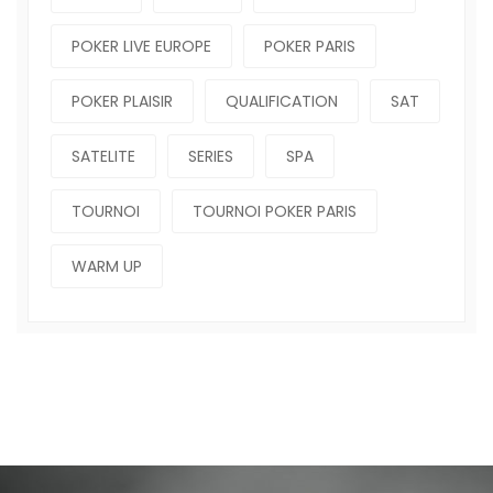
POKER LIVE EUROPE
POKER PARIS
POKER PLAISIR
QUALIFICATION
SAT
SATELITE
SERIES
SPA
TOURNOI
TOURNOI POKER PARIS
WARM UP