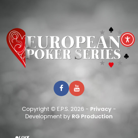
Copyright © E.P.S. 2026 -
Privacy
-
Development by
RG Production
LIVE