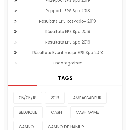
Prizepool EPS Spa 2019
Rapports EPS Spa 2018
Résultats EPS Rozvadov 2019
Résultats EPS Spa 2018
Résultats EPS Spa 2019
Résultats Event major EPS Spa 2018
Uncategorized
TAGS
05/05/18
2018
AMBASSADEUR
BELGIQUE
CASH
CASH GAME
CASINO
CASINO DE NAMUR