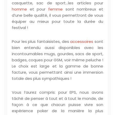
casquette, sac de sport…les articles pour
homme
et pour
femme
sont nombreux et
d’une belle qualité, il vous permettront de vous
équiper au mieux pour toute la durée du
festival !
Pour les plus fantaisistes, des
accessoires
sont
bien entendu aussi disponibles avec les
incontournables mugs, gourdes, sacs de sport,
badges, coques pour GSM, voir même peluche !
Le choix est large et la gamme de bonne
facture, vous permettant ainsi une immersion
totale des plus sympathiques !
Vous l’aurez compris: pour EPS, nous avons
tâché de penser à tout et à tout le monde, de
façon à ce que chacun puisse vivre son
expérience poker de la manière la plus