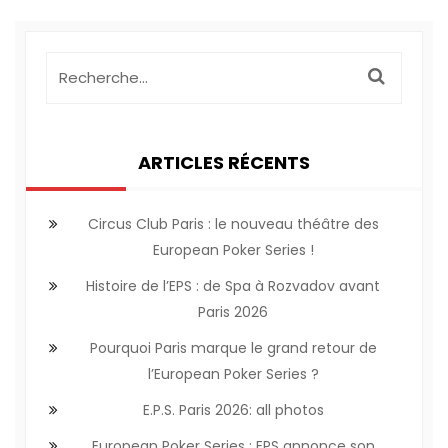
ARTICLES RÉCENTS
Circus Club Paris : le nouveau théâtre des
European Poker Series !
Histoire de l’EPS : de Spa à Rozvadov avant
Paris 2026
Pourquoi Paris marque le grand retour de
l’European Poker Series ?
E.P.S. Paris 2026: all photos
European Poker Series : EPS annonce son