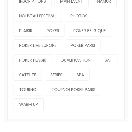
INSCRIPTIONS
MAIN EVENT
NAMUR
NOUVEAU FESTIVAL
PHOTOS
PLAISIR
POKER
POKER BELGIQUE
POKER LIVE EUROPE
POKER PARIS
POKER PLAISIR
QUALIFICATION
SAT
SATELITE
SERIES
SPA
TOURNOI
TOURNOI POKER PARIS
WARM UP