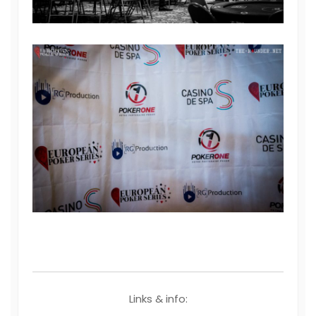
Links & info: