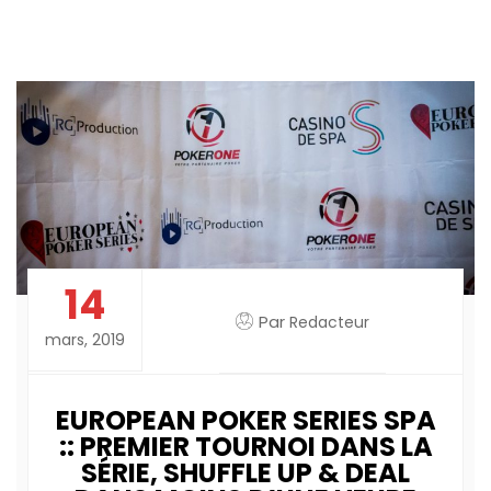
14
Par
Redacteur
mars, 2019
EUROPEAN POKER SERIES SPA
:: PREMIER TOURNOI DANS LA
SÉRIE, SHUFFLE UP & DEAL