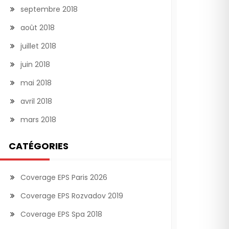
septembre 2018
août 2018
juillet 2018
juin 2018
mai 2018
avril 2018
mars 2018
CATÉGORIES
Coverage EPS Paris 2026
Coverage EPS Rozvadov 2019
Coverage EPS Spa 2018