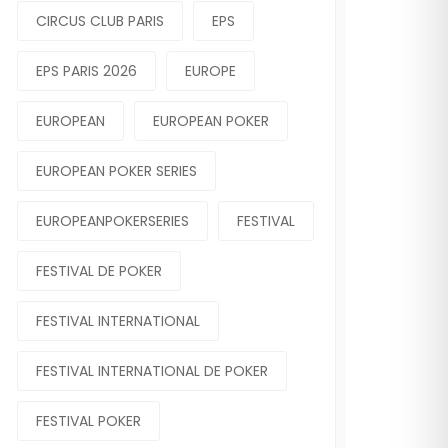
CIRCUS CLUB PARIS
EPS
EPS PARIS 2026
EUROPE
EUROPEAN
EUROPEAN POKER
EUROPEAN POKER SERIES
EUROPEANPOKERSERIES
FESTIVAL
FESTIVAL DE POKER
FESTIVAL INTERNATIONAL
FESTIVAL INTERNATIONAL DE POKER
FESTIVAL POKER