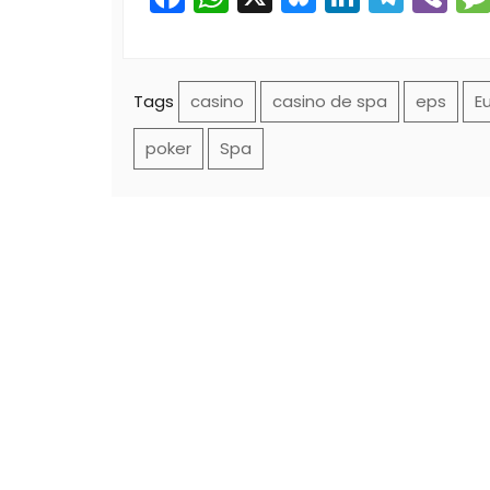
Tags
casino
casino de spa
eps
E
poker
Spa