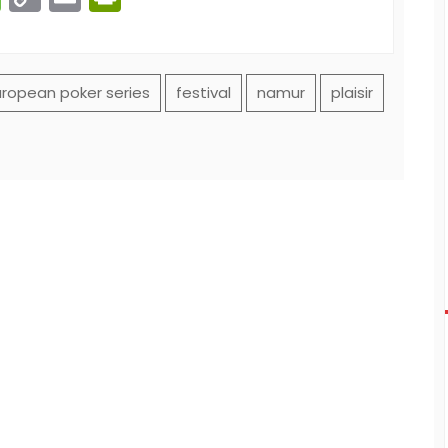
Link
uropean poker series
festival
namur
plaisir