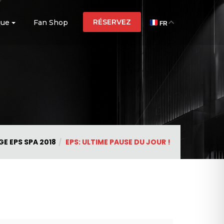
RÉSERVEZ
que
Fan Shop
FR
E EPS SPA 2018
EPS: ULTIME PAUSE DU JOUR !