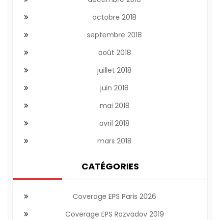
octobre 2018
septembre 2018
août 2018
juillet 2018
juin 2018
mai 2018
avril 2018
mars 2018
CATÉGORIES
Coverage EPS Paris 2026
Coverage EPS Rozvadov 2019