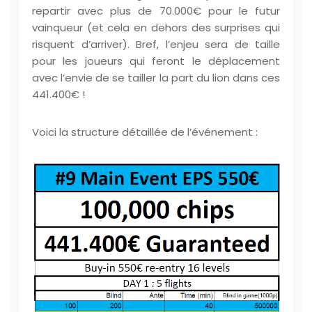
repartir avec plus de 70.000€ pour le futur
vainqueur (et cela en dehors des surprises qui
risquent d’arriver). Bref, l’enjeu sera de taille
pour les joueurs qui feront le déplacement
avec l’envie de se tailler la part du lion dans ces
441.400€ !
Voici la structure détaillée de l’événement :