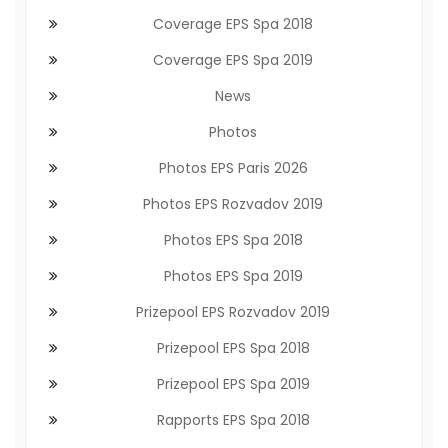
Coverage EPS Spa 2018
Coverage EPS Spa 2019
News
Photos
Photos EPS Paris 2026
Photos EPS Rozvadov 2019
Photos EPS Spa 2018
Photos EPS Spa 2019
Prizepool EPS Rozvadov 2019
Prizepool EPS Spa 2018
Prizepool EPS Spa 2019
Rapports EPS Spa 2018