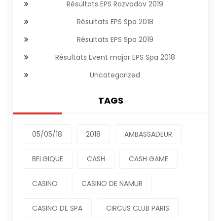
Résultats EPS Rozvadov 2019
Résultats EPS Spa 2018
Résultats EPS Spa 2019
Résultats Event major EPS Spa 2018
Uncategorized
TAGS
05/05/18
2018
AMBASSADEUR
BELGIQUE
CASH
CASH GAME
CASINO
CASINO DE NAMUR
CASINO DE SPA
CIRCUS CLUB PARIS