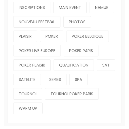
INSCRIPTIONS
MAIN EVENT
NAMUR
NOUVEAU FESTIVAL
PHOTOS
PLAISIR
POKER
POKER BELGIQUE
POKER LIVE EUROPE
POKER PARIS
POKER PLAISIR
QUALIFICATION
SAT
SATELITE
SERIES
SPA
TOURNOI
TOURNOI POKER PARIS
WARM UP