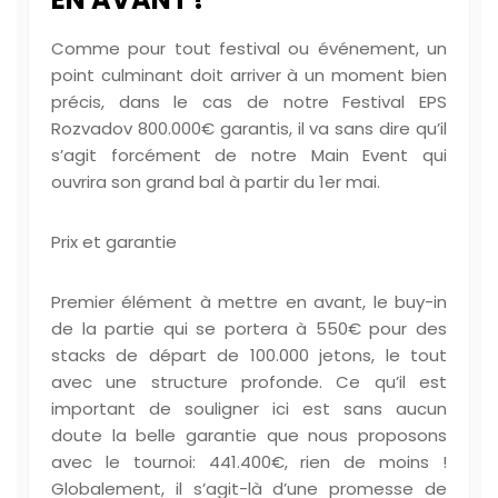
Comme pour tout festival ou événement, un
point culminant doit arriver à un moment bien
précis, dans le cas de notre Festival EPS
Rozvadov 800.000€ garantis, il va sans dire qu’il
s’agit forcément de notre Main Event qui
ouvrira son grand bal à partir du 1er mai.
Prix et garantie
Premier élément à mettre en avant, le buy-in
de la partie qui se portera à 550€ pour des
stacks de départ de 100.000 jetons, le tout
avec une structure profonde. Ce qu’il est
important de souligner ici est sans aucun
doute la belle garantie que nous proposons
avec le tournoi: 441.400€, rien de moins !
Globalement, il s’agit-là d’une promesse de