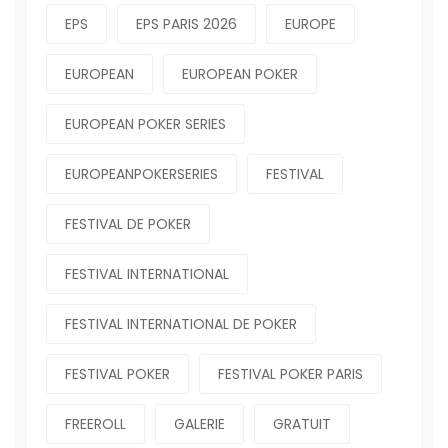
EPS
EPS PARIS 2026
EUROPE
EUROPEAN
EUROPEAN POKER
EUROPEAN POKER SERIES
EUROPEANPOKERSERIES
FESTIVAL
FESTIVAL DE POKER
FESTIVAL INTERNATIONAL
FESTIVAL INTERNATIONAL DE POKER
FESTIVAL POKER
FESTIVAL POKER PARIS
FREEROLL
GALERIE
GRATUIT