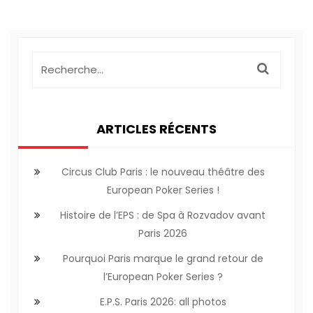
ARTICLES RÉCENTS
Circus Club Paris : le nouveau théâtre des
European Poker Series !
Histoire de l’EPS : de Spa à Rozvadov avant
Paris 2026
Pourquoi Paris marque le grand retour de
l’European Poker Series ?
E.P.S. Paris 2026: all photos