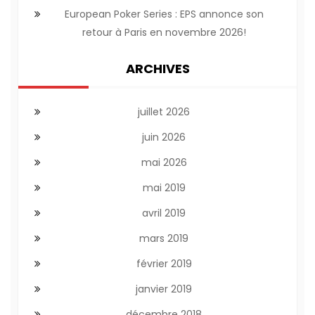
European Poker Series : EPS annonce son
retour à Paris en novembre 2026!
ARCHIVES
juillet 2026
juin 2026
mai 2026
mai 2019
avril 2019
mars 2019
février 2019
janvier 2019
décembre 2018