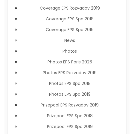
Coverage EPS Rozvadov 2019
Coverage EPS Spa 2018
Coverage EPS Spa 2019
News
Photos
Photos EPS Paris 2026
Photos EPS Rozvadov 2019
Photos EPS Spa 2018
Photos EPS Spa 2019
Prizepool EPS Rozvadov 2019
Prizepool EPS Spa 2018
Prizepool EPS Spa 2019