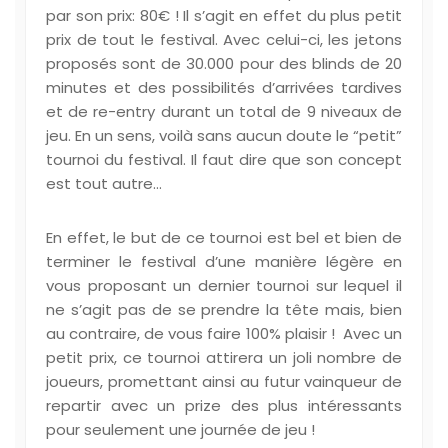
par son prix: 80€ ! Il s’agit en effet du plus petit
prix de tout le festival. Avec celui-ci, les jetons
proposés sont de 30.000 pour des blinds de 20
minutes et des possibilités d’arrivées tardives
et de re-entry durant un total de 9 niveaux de
jeu. En un sens, voilà sans aucun doute le “petit”
tournoi du festival. Il faut dire que son concept
est tout autre…
En effet, le but de ce tournoi est bel et bien de
terminer le festival d’une manière légère en
vous proposant un dernier tournoi sur lequel il
ne s’agit pas de se prendre la tête mais, bien
au contraire, de vous faire 100% plaisir ! Avec un
petit prix, ce tournoi attirera un joli nombre de
joueurs, promettant ainsi au futur vainqueur de
repartir avec un prize des plus intéressants
pour seulement une journée de jeu !