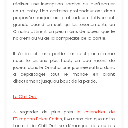
réaliser une inscription tardive ou d’effectuer
un re-entry. Une certaine profondeur est donc
proposée aux joueurs, profondeur relativement
grande quand on sait qu les événements en
Omaha attirent un peu moins de joueur que le
hold’em au vu de la complexité de la partie.
Il s’agira ici d’une partie d’un seul jour: comme
nous le disions plus haut, un peu moins de
joueur dans le Omaha, une journée suffira donc
à départager tout le monde en allant
directement jusqu’au bout de la partie.
Le Chill Out
A regarder de plus près
le calendrier de
l’European Poker Series
, il va sans dire que notre
tournoi du Chill Out se démarque des autres