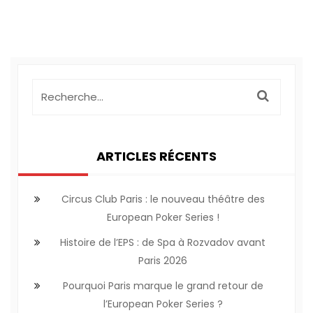
ARTICLES RÉCENTS
Circus Club Paris : le nouveau théâtre des
European Poker Series !
Histoire de l’EPS : de Spa à Rozvadov avant
Paris 2026
Pourquoi Paris marque le grand retour de
l’European Poker Series ?