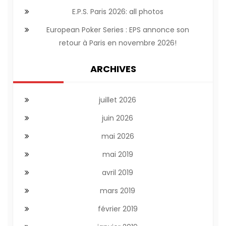
E.P.S. Paris 2026: all photos
European Poker Series : EPS annonce son
retour à Paris en novembre 2026!
ARCHIVES
juillet 2026
juin 2026
mai 2026
mai 2019
avril 2019
mars 2019
février 2019