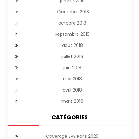
janvier 2019
décembre 2018
octobre 2018
septembre 2018
août 2018
juillet 2018
juin 2018
mai 2018
avril 2018
mars 2018
CATÉGORIES
Coverage EPS Paris 2026