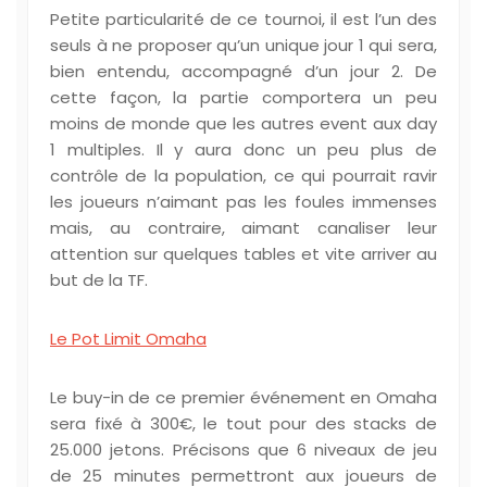
Petite particularité de ce tournoi, il est l’un des
seuls à ne proposer qu’un unique jour 1 qui sera,
bien entendu, accompagné d’un jour 2. De
cette façon, la partie comportera un peu
moins de monde que les autres event aux day
1 multiples. Il y aura donc un peu plus de
contrôle de la population, ce qui pourrait ravir
les joueurs n’aimant pas les foules immenses
mais, au contraire, aimant canaliser leur
attention sur quelques tables et vite arriver au
but de la TF.
Le Pot Limit Omaha
Le buy-in de ce premier événement en Omaha
sera fixé à 300€, le tout pour des stacks de
25.000 jetons. Précisons que 6 niveaux de jeu
de 25 minutes permettront aux joueurs de