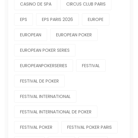
CASINO DE SPA
CIRCUS CLUB PARIS
EPS
EPS PARIS 2026
EUROPE
EUROPEAN
EUROPEAN POKER
EUROPEAN POKER SERIES
EUROPEANPOKERSERIES
FESTIVAL
FESTIVAL DE POKER
FESTIVAL INTERNATIONAL
FESTIVAL INTERNATIONAL DE POKER
FESTIVAL POKER
FESTIVAL POKER PARIS