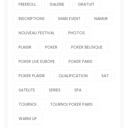
FREEROLL
GALERIE
GRATUIT
INSCRIPTIONS
MAIN EVENT
NAMUR
NOUVEAU FESTIVAL
PHOTOS
PLAISIR
POKER
POKER BELGIQUE
POKER LIVE EUROPE
POKER PARIS
POKER PLAISIR
QUALIFICATION
SAT
SATELITE
SERIES
SPA
TOURNOI
TOURNOI POKER PARIS
WARM UP