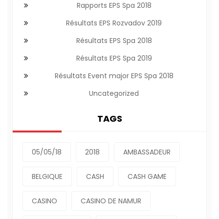
Rapports EPS Spa 2018
Résultats EPS Rozvadov 2019
Résultats EPS Spa 2018
Résultats EPS Spa 2019
Résultats Event major EPS Spa 2018
Uncategorized
TAGS
05/05/18
2018
AMBASSADEUR
BELGIQUE
CASH
CASH GAME
CASINO
CASINO DE NAMUR