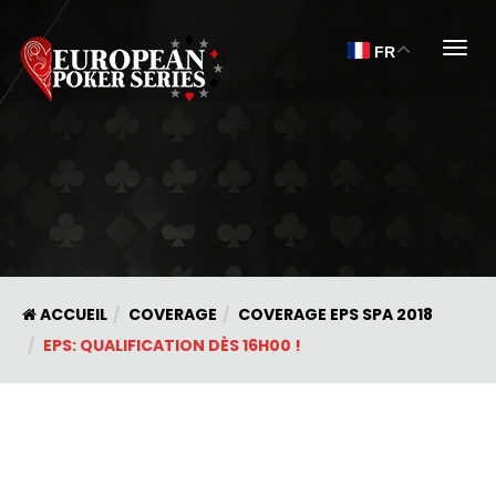
Togg
FR
ACCUEIL
COVERAGE
COVERAGE EPS SPA 2018
EPS: QUALIFICATION DÈS 16H00 !