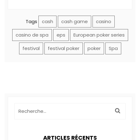
Link
Tags
cash
cash game
casino
casino de spa
eps
European poker series
festival
festival poker
poker
Spa
ARTICLES RÉCENTS