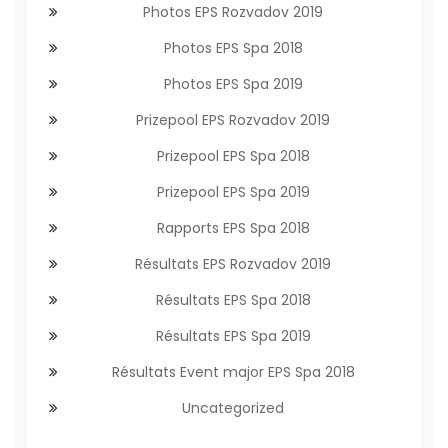
Photos EPS Rozvadov 2019
Photos EPS Spa 2018
Photos EPS Spa 2019
Prizepool EPS Rozvadov 2019
Prizepool EPS Spa 2018
Prizepool EPS Spa 2019
Rapports EPS Spa 2018
Résultats EPS Rozvadov 2019
Résultats EPS Spa 2018
Résultats EPS Spa 2019
Résultats Event major EPS Spa 2018
Uncategorized