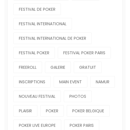
FESTIVAL DE POKER
FESTIVAL INTERNATIONAL
FESTIVAL INTERNATIONAL DE POKER
FESTIVAL POKER
FESTIVAL POKER PARIS
FREEROLL
GALERIE
GRATUIT
INSCRIPTIONS
MAIN EVENT
NAMUR
NOUVEAU FESTIVAL
PHOTOS
PLAISIR
POKER
POKER BELGIQUE
POKER LIVE EUROPE
POKER PARIS