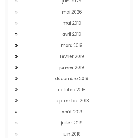
juin 2026
mai 2026
mai 2019
avril 2019
mars 2019
février 2019
janvier 2019
décembre 2018
octobre 2018
septembre 2018
août 2018
juillet 2018
juin 2018