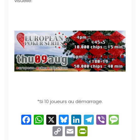
visuelle:
*Si 10 joueurs au démarrage.
Facebook
WhatsApp
X
Bluesky
LinkedIn
Telegram
Viber
Mes
Copy
Email
PrintFriend