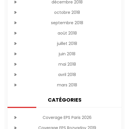
décembre 2018
octobre 2018
septembre 2018
août 2018
juillet 2018
juin 2018
mai 2018
avril 2018
mars 2018
CATÉGORIES
Coverage EPS Paris 2026
Coverage EPS Rozvadov 2019