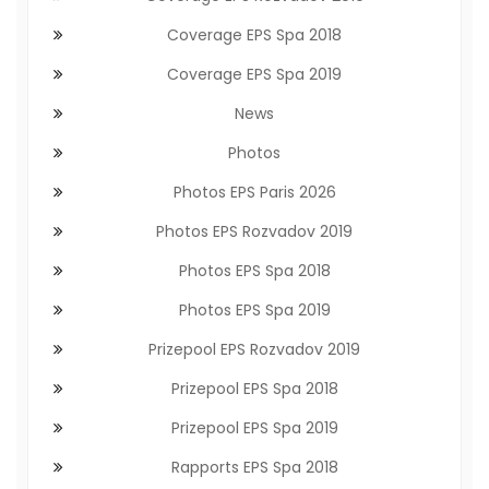
Coverage EPS Spa 2018
Coverage EPS Spa 2019
News
Photos
Photos EPS Paris 2026
Photos EPS Rozvadov 2019
Photos EPS Spa 2018
Photos EPS Spa 2019
Prizepool EPS Rozvadov 2019
Prizepool EPS Spa 2018
Prizepool EPS Spa 2019
Rapports EPS Spa 2018