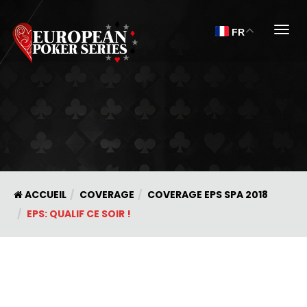
Togg
FR
ACCUEIL
COVERAGE
COVERAGE EPS SPA 2018
EPS: QUALIF CE SOIR !