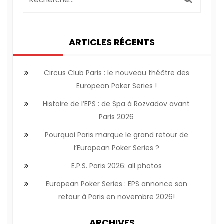
ARTICLES RÉCENTS
Circus Club Paris : le nouveau théâtre des
European Poker Series !
Histoire de l’EPS : de Spa à Rozvadov avant
Paris 2026
Pourquoi Paris marque le grand retour de
l’European Poker Series ?
E.P.S. Paris 2026: all photos
European Poker Series : EPS annonce son
retour à Paris en novembre 2026!
ARCHIVES