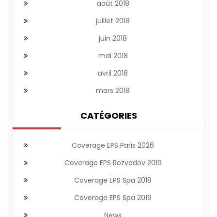
août 2018
juillet 2018
juin 2018
mai 2018
avril 2018
mars 2018
CATÉGORIES
Coverage EPS Paris 2026
Coverage EPS Rozvadov 2019
Coverage EPS Spa 2018
Coverage EPS Spa 2019
News