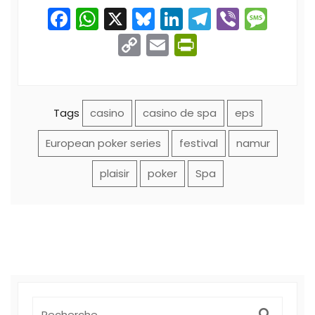
Facebook
WhatsApp
X
Bluesky
LinkedIn
Telegram
Viber
Mes
Copy
Email
PrintFriend
Link
Tags
casino
casino de spa
eps
European poker series
festival
namur
plaisir
poker
Spa