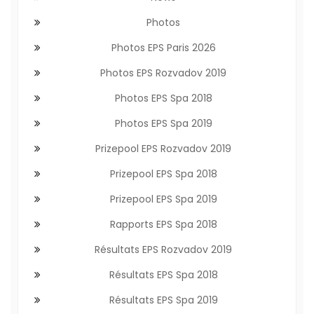
Photos
Photos EPS Paris 2026
Photos EPS Rozvadov 2019
Photos EPS Spa 2018
Photos EPS Spa 2019
Prizepool EPS Rozvadov 2019
Prizepool EPS Spa 2018
Prizepool EPS Spa 2019
Rapports EPS Spa 2018
Résultats EPS Rozvadov 2019
Résultats EPS Spa 2018
Résultats EPS Spa 2019