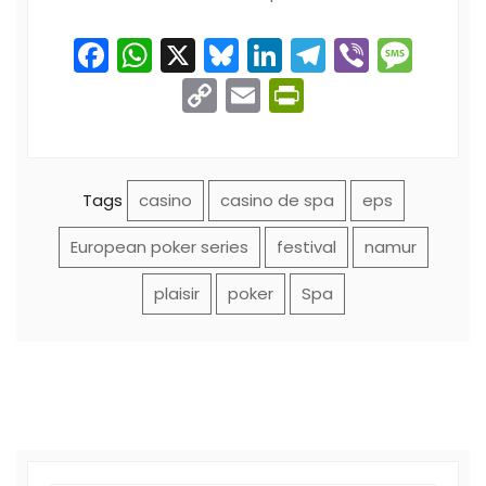
Facebook
WhatsApp
X
Bluesky
LinkedIn
Telegram
Viber
Mes
Copy
Email
PrintFriend
Link
Tags
casino
casino de spa
eps
European poker series
festival
namur
plaisir
poker
Spa