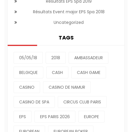
Résultats EPS Spa 2019
Résultats Event major EPS Spa 2018
Uncategorized
TAGS
05/05/18
2018
AMBASSADEUR
BELGIQUE
CASH
CASH GAME
CASINO
CASINO DE NAMUR
CASINO DE SPA
CIRCUS CLUB PARIS
EPS
EPS PARIS 2026
EUROPE
EUROPEAN
EUROPEAN POKER