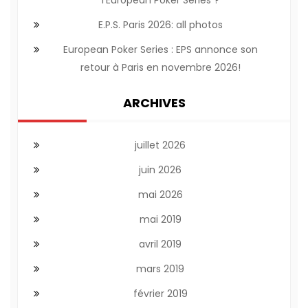
l’European Poker Series ?
E.P.S. Paris 2026: all photos
European Poker Series : EPS annonce son
retour à Paris en novembre 2026!
ARCHIVES
juillet 2026
juin 2026
mai 2026
mai 2019
avril 2019
mars 2019
février 2019