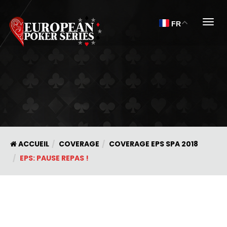
Togg
FR
ACCUEIL
COVERAGE
COVERAGE EPS SPA 2018
EPS: PAUSE REPAS !