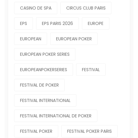
CASINO DE SPA
CIRCUS CLUB PARIS
EPS
EPS PARIS 2026
EUROPE
EUROPEAN
EUROPEAN POKER
EUROPEAN POKER SERIES
EUROPEANPOKERSERIES
FESTIVAL
FESTIVAL DE POKER
FESTIVAL INTERNATIONAL
FESTIVAL INTERNATIONAL DE POKER
FESTIVAL POKER
FESTIVAL POKER PARIS