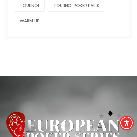
TOURNOI
TOURNOI POKER PARIS
WARM UP