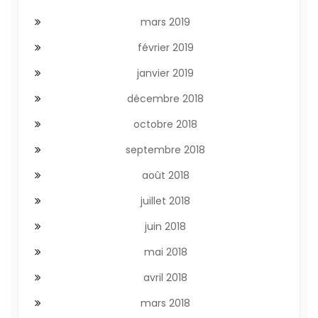
mars 2019
février 2019
janvier 2019
décembre 2018
octobre 2018
septembre 2018
août 2018
juillet 2018
juin 2018
mai 2018
avril 2018
mars 2018