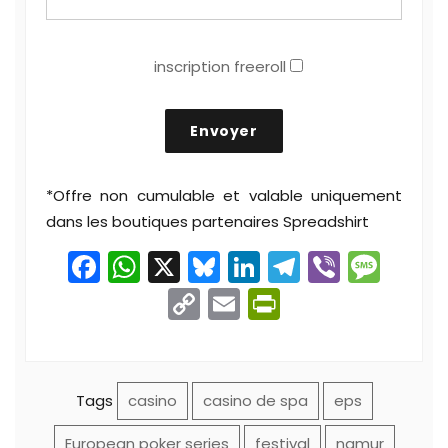
inscription freeroll
*Offre non cumulable et valable uniquement
dans les boutiques partenaires Spreadshirt
Facebook
WhatsApp
X
Bluesky
LinkedIn
Telegram
Viber
Mes
Copy
Email
PrintFriend
Link
Tags
casino
casino de spa
eps
European poker series
festival
namur