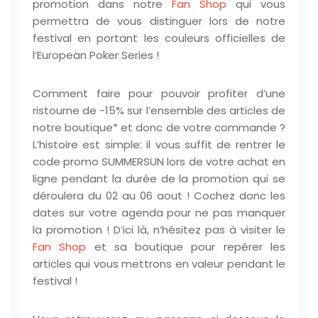
promotion dans notre
Fan Shop
qui vous
permettra de vous distinguer lors de notre
festival en portant les couleurs officielles de
l’European Poker Series !
Comment faire pour pouvoir profiter d’une
ristourne de -15% sur l’ensemble des articles de
notre boutique* et donc de votre commande ?
L’histoire est simple: il vous suffit de rentrer le
code promo
SUMMERSUN lors de votre achat en
ligne pendant la durée de la promotion qui se
déroulera du 02 au 06 aout ! Cochez donc les
dates sur votre agenda pour ne pas manquer
la promotion ! D’ici là, n’hésitez pas à visiter le
Fan Shop
et sa boutique pour repérer les
articles qui vous mettrons en valeur pendant le
festival !