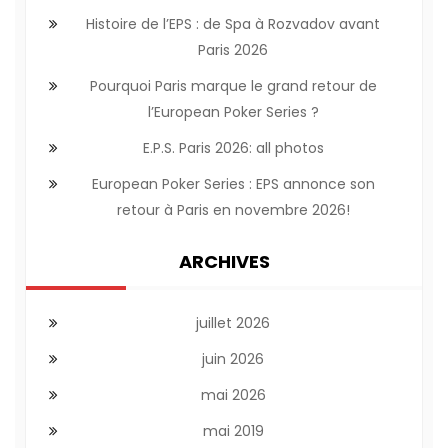
Histoire de l’EPS : de Spa à Rozvadov avant
Paris 2026
Pourquoi Paris marque le grand retour de
l’European Poker Series ?
E.P.S. Paris 2026: all photos
European Poker Series : EPS annonce son
retour à Paris en novembre 2026!
ARCHIVES
juillet 2026
juin 2026
mai 2026
mai 2019