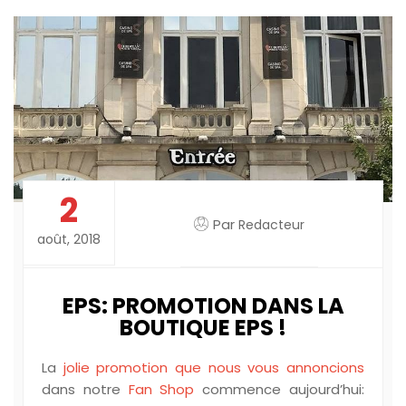
2
Par
Redacteur
août, 2018
EPS: PROMOTION DANS LA
BOUTIQUE EPS !
La
jolie promotion que nous vous annoncions
dans notre
Fan Shop
commence aujourd’hui: