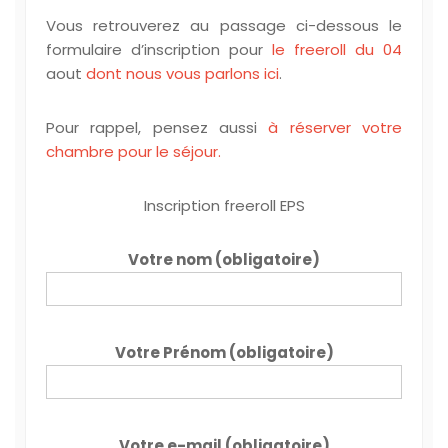
Vous retrouverez au passage ci-dessous le
formulaire d’inscription pour
le freeroll du 04
aout
dont nous vous parlons ici
.
Pour rappel, pensez aussi
à réserver votre
chambre pour le séjour.
Inscription freeroll EPS
Votre nom (obligatoire)
Votre Prénom (obligatoire)
Votre e-mail (obligatoire)