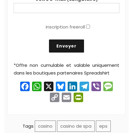
inscription freeroll
*Offre non cumulable et valable uniquement
dans les boutiques partenaires Spreadshirt
Facebook
WhatsApp
X
Bluesky
LinkedIn
Telegram
Viber
Mes
Copy
Email
PrintFriend
Link
Tags
casino
casino de spa
eps