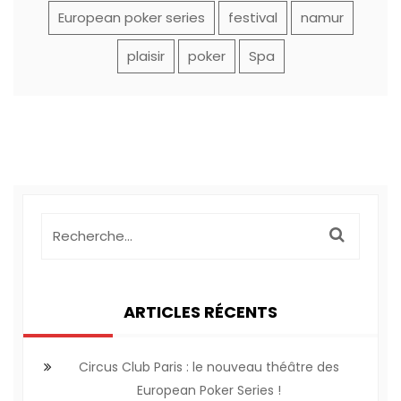
European poker series
festival
namur
plaisir
poker
Spa
ARTICLES RÉCENTS
Circus Club Paris : le nouveau théâtre des
European Poker Series !