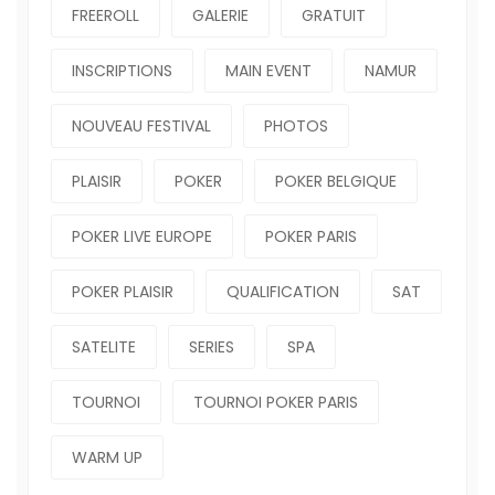
FREEROLL
GALERIE
GRATUIT
INSCRIPTIONS
MAIN EVENT
NAMUR
NOUVEAU FESTIVAL
PHOTOS
PLAISIR
POKER
POKER BELGIQUE
POKER LIVE EUROPE
POKER PARIS
POKER PLAISIR
QUALIFICATION
SAT
SATELITE
SERIES
SPA
TOURNOI
TOURNOI POKER PARIS
WARM UP