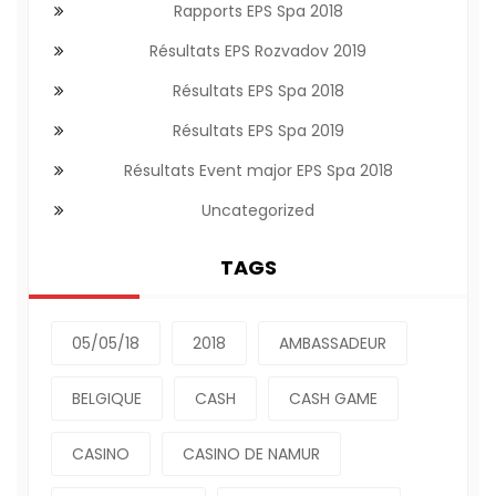
Rapports EPS Spa 2018
Résultats EPS Rozvadov 2019
Résultats EPS Spa 2018
Résultats EPS Spa 2019
Résultats Event major EPS Spa 2018
Uncategorized
TAGS
05/05/18
2018
AMBASSADEUR
BELGIQUE
CASH
CASH GAME
CASINO
CASINO DE NAMUR