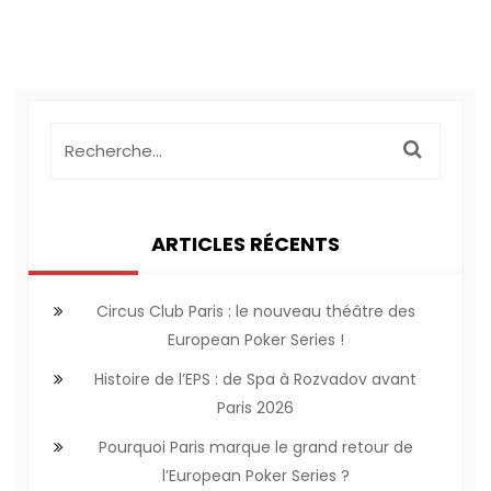
ARTICLES RÉCENTS
Circus Club Paris : le nouveau théâtre des
European Poker Series !
Histoire de l’EPS : de Spa à Rozvadov avant
Paris 2026
Pourquoi Paris marque le grand retour de
l’European Poker Series ?