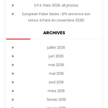
E.P.S. Paris 2026: all photos
European Poker Series : EPS annonce son
retour à Paris en novembre 2026!
ARCHIVES
juillet 2026
juin 2026
mai 2026
mai 2019
avril 2019
mars 2019
février 2019