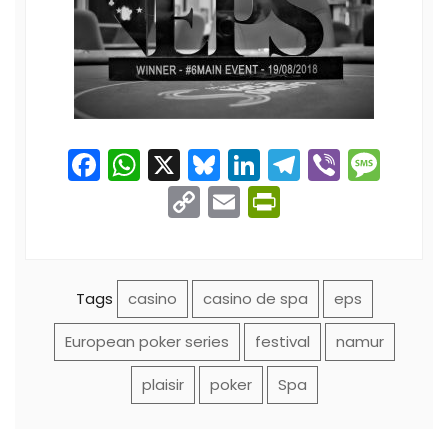
Facebook
WhatsApp
X
Bluesky
LinkedIn
Telegram
Viber
Mes
Copy
Email
PrintFriend
Link
Tags
casino
casino de spa
eps
European poker series
festival
namur
plaisir
poker
Spa