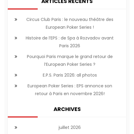
ARTICLES RÉCENTS
Circus Club Paris : le nouveau théâtre des
European Poker Series !
Histoire de l’EPS : de Spa à Rozvadov avant
Paris 2026
Pourquoi Paris marque le grand retour de
l’European Poker Series ?
E.P.S. Paris 2026: all photos
European Poker Series : EPS annonce son
retour à Paris en novembre 2026!
ARCHIVES
juillet 2026