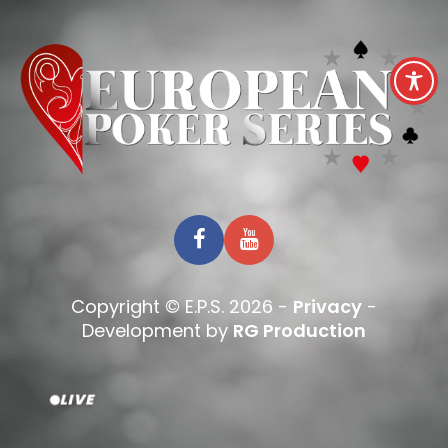
Copyright © E.P.S. 2026 -
Privacy
-
Development by
RG Production
LIVE