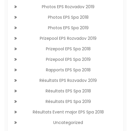
Photos EPS Rozvadov 2019
Photos EPS Spa 2018
Photos EPS Spa 2019
Prizepool EPS Rozvadov 2019
Prizepool EPS Spa 2018
Prizepool EPS Spa 2019
Rapports EPS Spa 2018
Résultats EPS Rozvadov 2019
Résultats EPS Spa 2018
Résultats EPS Spa 2019
Résultats Event major EPS Spa 2018
Uncategorized