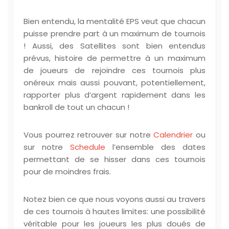
Bien entendu, la mentalité EPS veut que chacun
puisse prendre part à un maximum de tournois
! Aussi, des Satellites sont bien entendus
prévus, histoire de permettre à un maximum
de joueurs de rejoindre ces tournois plus
onéreux mais aussi pouvant, potentiellement,
rapporter plus d’argent rapidement dans les
bankroll de tout un chacun !
Vous pourrez retrouver sur notre
Calendrier
ou
sur notre
Schedule
l’ensemble des dates
permettant de se hisser dans ces tournois
pour de moindres frais.
Notez bien ce que nous voyons aussi au travers
de ces tournois à hautes limites: une possibilité
véritable pour les joueurs les plus doués de