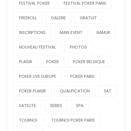
FESTIVAL POKER
FESTIVAL POKER PARIS
FREEROLL
GALERIE
GRATUIT
INSCRIPTIONS
MAIN EVENT
NAMUR
NOUVEAU FESTIVAL
PHOTOS
PLAISIR
POKER
POKER BELGIQUE
POKER LIVE EUROPE
POKER PARIS
POKER PLAISIR
QUALIFICATION
SAT
SATELITE
SERIES
SPA
TOURNOI
TOURNOI POKER PARIS