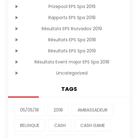
Prizepool EPS Spa 2019
Rapports EPS Spa 2018
Résultats EPS Rozvadov 2019
Résultats EPS Spa 2018
Résultats EPS Spa 2019
Résultats Event major EPS Spa 2018
Uncategorized
TAGS
05/05/18
2018
AMBASSADEUR
BELGIQUE
CASH
CASH GAME