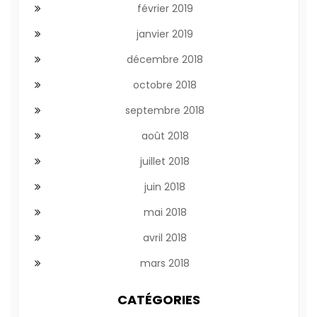
février 2019
janvier 2019
décembre 2018
octobre 2018
septembre 2018
août 2018
juillet 2018
juin 2018
mai 2018
avril 2018
mars 2018
CATÉGORIES