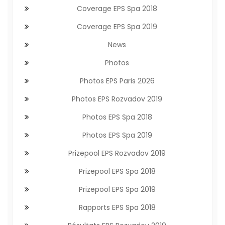
Coverage EPS Spa 2018
Coverage EPS Spa 2019
News
Photos
Photos EPS Paris 2026
Photos EPS Rozvadov 2019
Photos EPS Spa 2018
Photos EPS Spa 2019
Prizepool EPS Rozvadov 2019
Prizepool EPS Spa 2018
Prizepool EPS Spa 2019
Rapports EPS Spa 2018