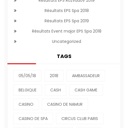
Résultats EPS Rozvadov 2019
Résultats EPS Spa 2018
Résultats EPS Spa 2019
Résultats Event major EPS Spa 2018
Uncategorized
TAGS
05/05/18
2018
AMBASSADEUR
BELGIQUE
CASH
CASH GAME
CASINO
CASINO DE NAMUR
CASINO DE SPA
CIRCUS CLUB PARIS