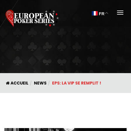
Togg
FR
ACCUEIL
NEWS
EPS: LA VIP SE REMPLIT !