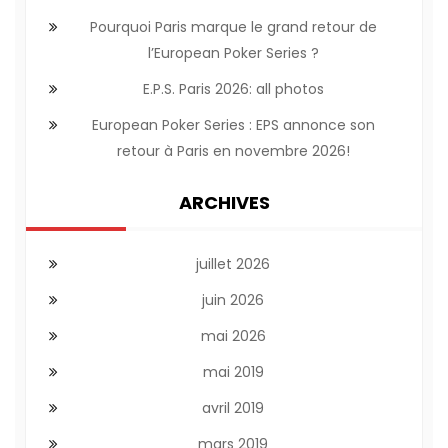
Pourquoi Paris marque le grand retour de
l’European Poker Series ?
E.P.S. Paris 2026: all photos
European Poker Series : EPS annonce son
retour à Paris en novembre 2026!
ARCHIVES
juillet 2026
juin 2026
mai 2026
mai 2019
avril 2019
mars 2019