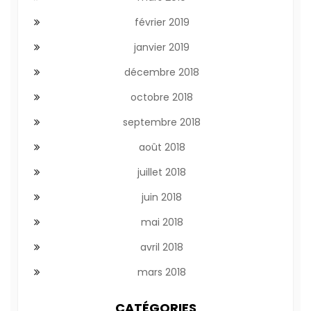
février 2019
janvier 2019
décembre 2018
octobre 2018
septembre 2018
août 2018
juillet 2018
juin 2018
mai 2018
avril 2018
mars 2018
CATÉGORIES