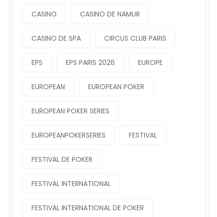
CASINO
CASINO DE NAMUR
CASINO DE SPA
CIRCUS CLUB PARIS
EPS
EPS PARIS 2026
EUROPE
EUROPEAN
EUROPEAN POKER
EUROPEAN POKER SERIES
EUROPEANPOKERSERIES
FESTIVAL
FESTIVAL DE POKER
FESTIVAL INTERNATIONAL
FESTIVAL INTERNATIONAL DE POKER