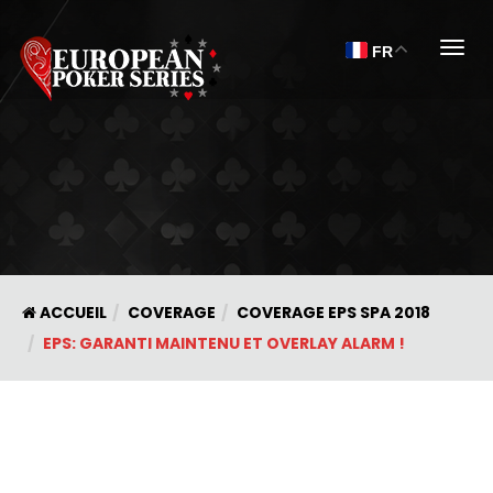
Togg
FR
ACCUEIL
COVERAGE
COVERAGE EPS SPA 2018
EPS: GARANTI MAINTENU ET OVERLAY ALARM !