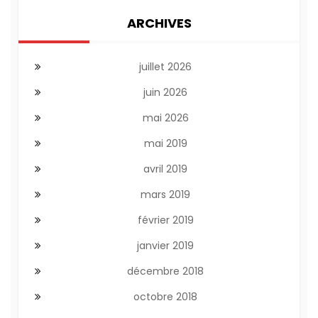
ARCHIVES
juillet 2026
juin 2026
mai 2026
mai 2019
avril 2019
mars 2019
février 2019
janvier 2019
décembre 2018
octobre 2018