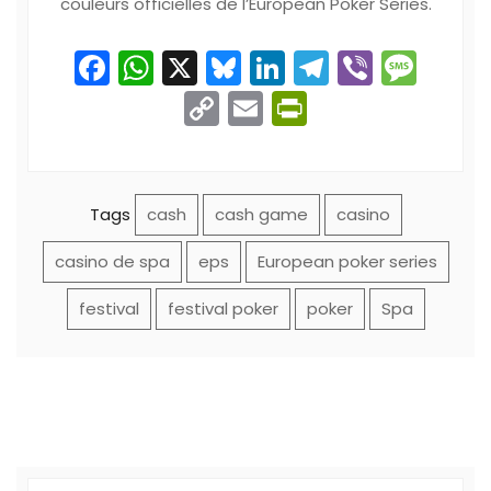
couleurs officielles de l’European Poker Series.
Facebook
WhatsApp
X
Bluesky
LinkedIn
Telegram
Viber
Mes
Copy
Email
PrintFriend
Link
Tags
cash
cash game
casino
casino de spa
eps
European poker series
festival
festival poker
poker
Spa