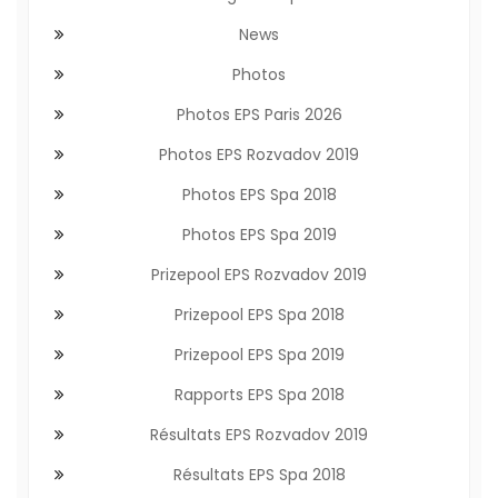
News
Photos
Photos EPS Paris 2026
Photos EPS Rozvadov 2019
Photos EPS Spa 2018
Photos EPS Spa 2019
Prizepool EPS Rozvadov 2019
Prizepool EPS Spa 2018
Prizepool EPS Spa 2019
Rapports EPS Spa 2018
Résultats EPS Rozvadov 2019
Résultats EPS Spa 2018