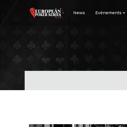
News
Evènements