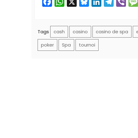
Facebook
WhatsApp
X
Bluesky
LinkedI
Tele
Vi
Tags
cash
casino
casino de spa
poker
Spa
tournoi