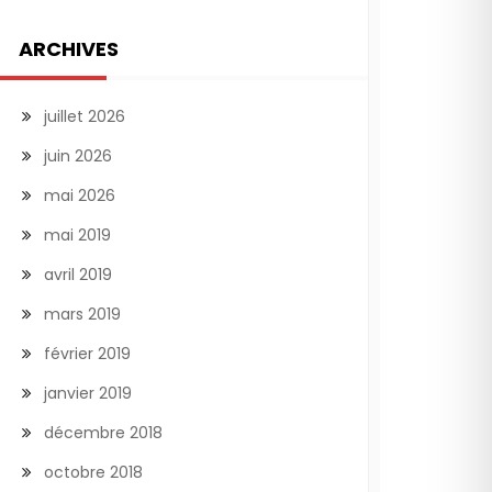
ARCHIVES
juillet 2026
juin 2026
mai 2026
mai 2019
avril 2019
mars 2019
février 2019
janvier 2019
décembre 2018
octobre 2018