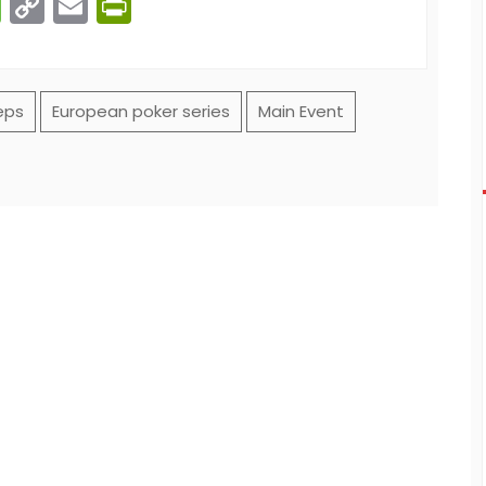
n
gram
ber
Message
Copy
Email
PrintFriendly
Link
eps
European poker series
Main Event