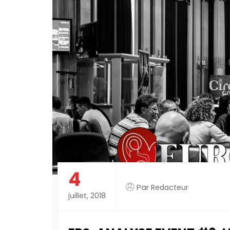
4
Par
Redacteur
juillet, 2018