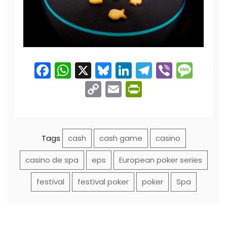
Facebook
WhatsApp
X
Bluesky
LinkedIn
Telegram
Viber
Mes
Copy
Email
PrintFriend
Link
Tags
cash
cash game
casino
casino de spa
eps
European poker series
festival
festival poker
poker
Spa