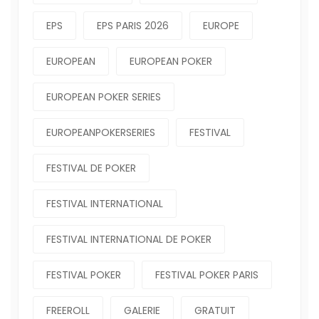
EPS
EPS PARIS 2026
EUROPE
EUROPEAN
EUROPEAN POKER
EUROPEAN POKER SERIES
EUROPEANPOKERSERIES
FESTIVAL
FESTIVAL DE POKER
FESTIVAL INTERNATIONAL
FESTIVAL INTERNATIONAL DE POKER
FESTIVAL POKER
FESTIVAL POKER PARIS
FREEROLL
GALERIE
GRATUIT