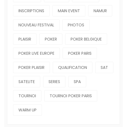
INSCRIPTIONS
MAIN EVENT
NAMUR
NOUVEAU FESTIVAL
PHOTOS
PLAISIR
POKER
POKER BELGIQUE
POKER LIVE EUROPE
POKER PARIS
POKER PLAISIR
QUALIFICATION
SAT
SATELITE
SERIES
SPA
TOURNOI
TOURNOI POKER PARIS
WARM UP