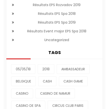
Résultats EPS Rozvadov 2019
Résultats EPS Spa 2018
Résultats EPS Spa 2019
Résultats Event major EPS Spa 2018
Uncategorized
TAGS
05/05/18
2018
AMBASSADEUR
BELGIQUE
CASH
CASH GAME
CASINO
CASINO DE NAMUR
CASINO DE SPA
CIRCUS CLUB PARIS