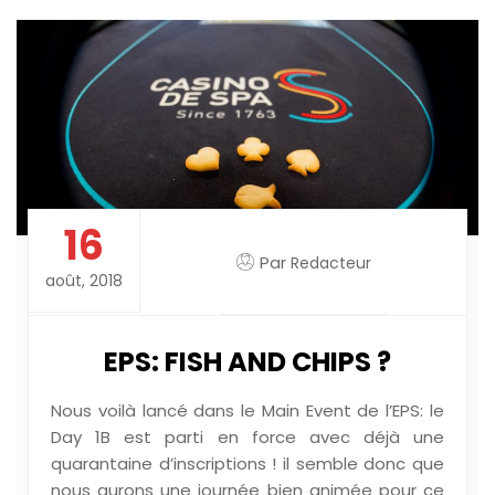
16
Par
Redacteur
août, 2018
EPS: FISH AND CHIPS ?
Nous voilà lancé dans le Main Event de l’EPS: le
Day 1B est parti en force avec déjà une
quarantaine d’inscriptions ! il semble donc que
nous aurons une journée bien animée pour ce