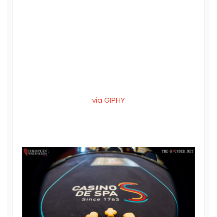
via GIPHY