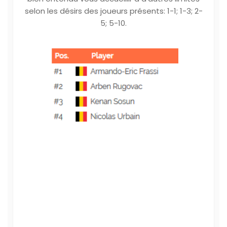
selon les désirs des joueurs présents: 1-1; 1-3; 2-
5; 5-10.