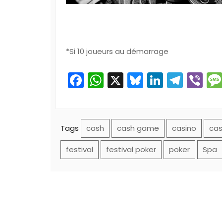
*Si 10 joueurs au démarrage
Facebook
WhatsApp
X
Bluesky
LinkedI
Tele
Vi
Tags
cash
cash game
casino
cas
festival
festival poker
poker
Spa