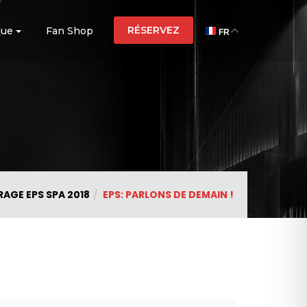
RÉSERVEZ
que
Fan Shop
FR
AGE EPS SPA 2018
EPS: PARLONS DE DEMAIN !