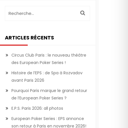
ARTICLES RÉCENTS
Circus Club Paris : le nouveau théâtre
des European Poker Series !
Histoire de l’EPS : de Spa à Rozvadov
avant Paris 2026
Pourquoi Paris marque le grand retour
de l’European Poker Series ?
E.P.S. Paris 2026: all photos
European Poker Series : EPS annonce
son retour à Paris en novembre 2026!