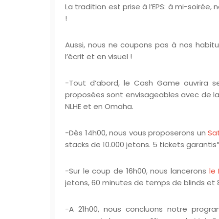
La tradition est prise à l’EPS: à mi-soir
!
Aussi, nous ne coupons pas à nos habitude
l’écrit et en visuel !
-Tout d’abord, le Cash Game ouvrira se
proposées sont envisageables avec de la 
NLHE et en Omaha.
-Dès 14h00, nous vous proposerons un
Sat
stacks de 10.000 jetons. 5 tickets garantis*
-Sur le coup de 16h00, nous lancerons
le
jetons, 60 minutes de temps de blinds et 
-A 21h00, nous concluons notre prog