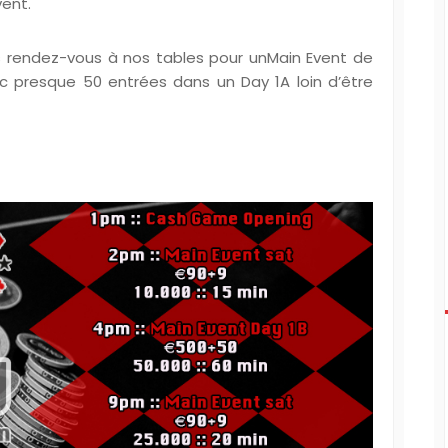
vent.
 rendez-vous à nos tables pour unMain Event de
ec presque 50 entrées dans un Day 1A loin d’être