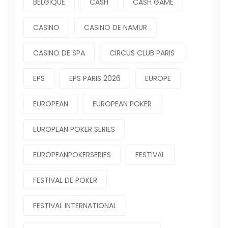
BELGIQUE
CASH
CASH GAME
CASINO
CASINO DE NAMUR
CASINO DE SPA
CIRCUS CLUB PARIS
EPS
EPS PARIS 2026
EUROPE
EUROPEAN
EUROPEAN POKER
EUROPEAN POKER SERIES
EUROPEANPOKERSERIES
FESTIVAL
FESTIVAL DE POKER
FESTIVAL INTERNATIONAL