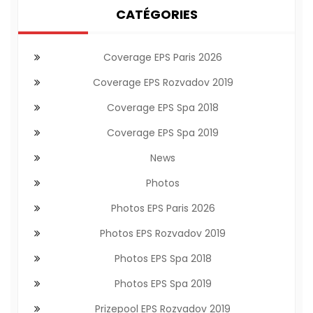
CATÉGORIES
Coverage EPS Paris 2026
Coverage EPS Rozvadov 2019
Coverage EPS Spa 2018
Coverage EPS Spa 2019
News
Photos
Photos EPS Paris 2026
Photos EPS Rozvadov 2019
Photos EPS Spa 2018
Photos EPS Spa 2019
Prizepool EPS Rozvadov 2019