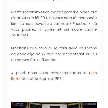
Cette retransmission devrait prendre place aux
alentours de 16h00 (elle vous sera ré-annoncée
lors de son ouverture sur notre Facebook où
vous pourrez la suivre et sur notre chaîne
Youtube).
Précisons que celle-ci se fera avec un temps
de décalage de 22 minutes permettant au jeu
de ne pas être influencé.
A priori, nous vous retransmettrons le
High
Roller
de cet édition de l’EPS !