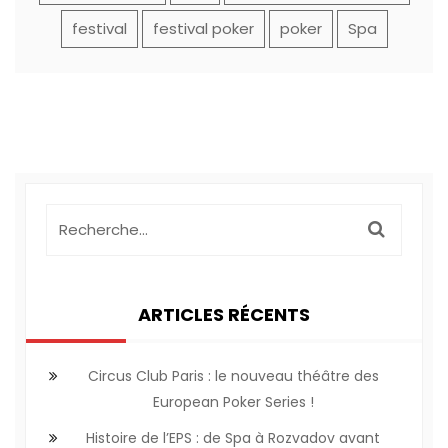
festival
festival poker
poker
Spa
ARTICLES RÉCENTS
Circus Club Paris : le nouveau théâtre des
European Poker Series !
Histoire de l’EPS : de Spa à Rozvadov avant