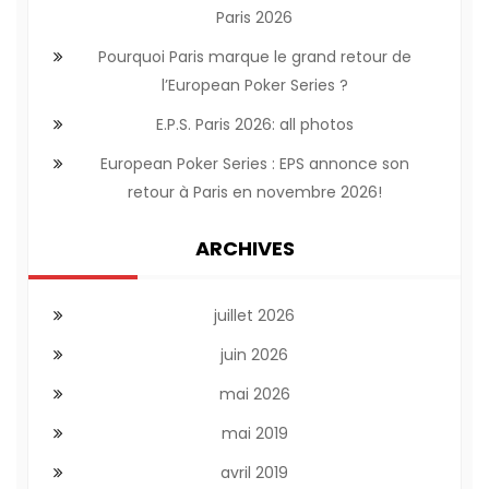
Paris 2026
Pourquoi Paris marque le grand retour de
l’European Poker Series ?
E.P.S. Paris 2026: all photos
European Poker Series : EPS annonce son
retour à Paris en novembre 2026!
ARCHIVES
juillet 2026
juin 2026
mai 2026
mai 2019
avril 2019