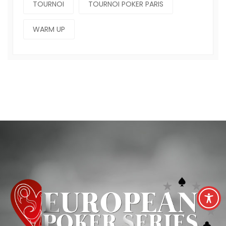
TOURNOI
TOURNOI POKER PARIS
WARM UP