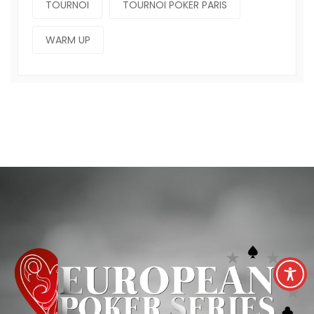
TOURNOI
TOURNOI POKER PARIS
WARM UP