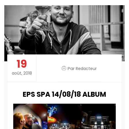
19
Par
Redacteur
août, 2018
EPS SPA 14/08/18 ALBUM