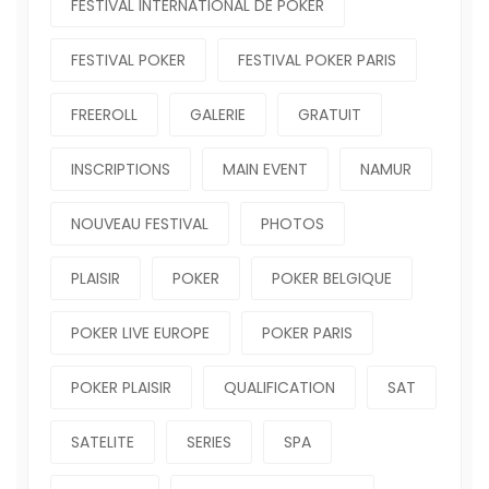
FESTIVAL INTERNATIONAL DE POKER
FESTIVAL POKER
FESTIVAL POKER PARIS
FREEROLL
GALERIE
GRATUIT
INSCRIPTIONS
MAIN EVENT
NAMUR
NOUVEAU FESTIVAL
PHOTOS
PLAISIR
POKER
POKER BELGIQUE
POKER LIVE EUROPE
POKER PARIS
POKER PLAISIR
QUALIFICATION
SAT
SATELITE
SERIES
SPA