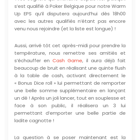
s’est qualifié à Poker Belgique pour notre Warm
Up EPS qu’il disputera aujourd’hui dès 18h00
avec les autres qualifiés n’étant pas encore
venu nous rejoindre (et la liste est longue) !
Aussi, arrivé tôt cet après-midi pour prendre la
température, nous remettre ses amitiés et
s’échauffer en
Cash Game
, il aura déjà fait
beaucoup de bruit en réalisant une quinte flush
à la table de cash, activant directement le
« Bonus Dice roll » lui permettant de remporter
une belle somme supplémentaire en lançant
un dé ! Après un joli lancer, tout en souplesse et
face à son public, il réalisera un 3 lui
permettant d’emporter une belle partie de
ladite cagnotte !
La question à se poser maintenant est la