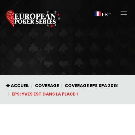
Togg
FR
ACCUEIL
COVERAGE
COVERAGE EPS SPA 2018
EPS: YVES EST DANS LA PLACE !