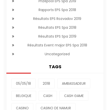
Prizepool EPS Spa 2019
Rapports EPS Spa 2018
Résultats EPS Rozvadov 2019
Résultats EPS Spa 2018
Résultats EPS Spa 2019
Résultats Event major EPS Spa 2018
Uncategorized
TAGS
05/05/18
2018
AMBASSADEUR
BELGIQUE
CASH
CASH GAME
CASINO
CASINO DE NAMUR