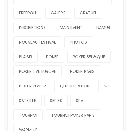
FREEROLL
GALERIE
GRATUIT
INSCRIPTIONS
MAIN EVENT
NAMUR
NOUVEAU FESTIVAL
PHOTOS
PLAISIR
POKER
POKER BELGIQUE
POKER LIVE EUROPE
POKER PARIS
POKER PLAISIR
QUALIFICATION
SAT
SATELITE
SERIES
SPA
TOURNOI
TOURNOI POKER PARIS
WARM UP