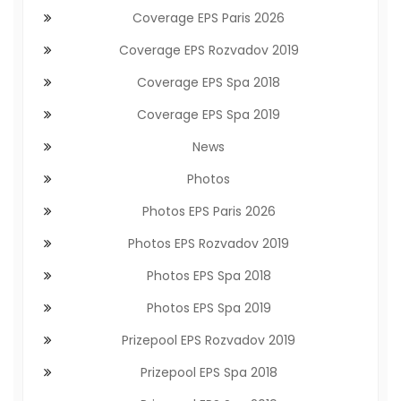
Coverage EPS Paris 2026
Coverage EPS Rozvadov 2019
Coverage EPS Spa 2018
Coverage EPS Spa 2019
News
Photos
Photos EPS Paris 2026
Photos EPS Rozvadov 2019
Photos EPS Spa 2018
Photos EPS Spa 2019
Prizepool EPS Rozvadov 2019
Prizepool EPS Spa 2018