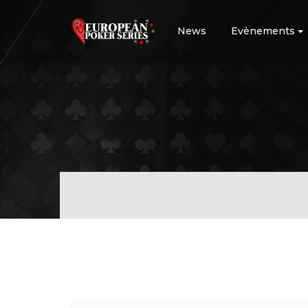
News
Evènements