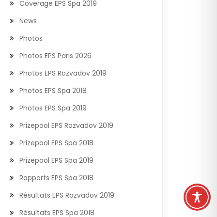
Coverage EPS Spa 2019
News
Photos
Photos EPS Paris 2026
Photos EPS Rozvadov 2019
Photos EPS Spa 2018
Photos EPS Spa 2019
Prizepool EPS Rozvadov 2019
Prizepool EPS Spa 2018
Prizepool EPS Spa 2019
Rapports EPS Spa 2018
Résultats EPS Rozvadov 2019
Résultats EPS Spa 2018