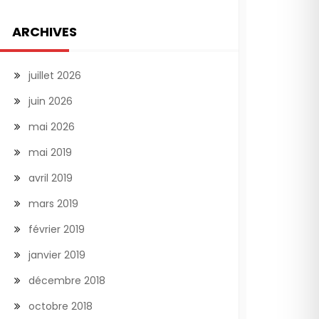
ARCHIVES
juillet 2026
juin 2026
mai 2026
mai 2019
avril 2019
mars 2019
février 2019
janvier 2019
décembre 2018
octobre 2018