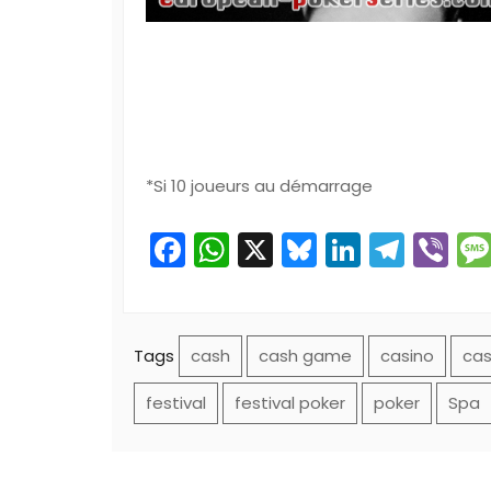
*Si 10 joueurs au démarrage
Facebook
WhatsApp
X
Bluesky
LinkedI
Tele
Vi
Tags
cash
cash game
casino
cas
festival
festival poker
poker
Spa