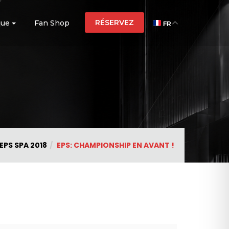
RÉSERVEZ
que
Fan Shop
FR
PS SPA 2018
EPS: CHAMPIONSHIP EN AVANT !