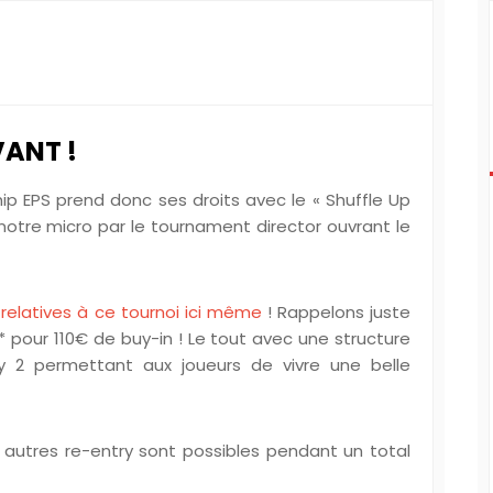
VANT !
ip EPS prend donc ses droits avec le « Shuffle Up
notre micro par le tournament director ouvrant le
relatives à ce tournoi ici même
! Rappelons juste
 pour 110€ de buy-in ! Le tout avec une structure
y 2 permettant aux joueurs de vivre une belle
 autres re-entry sont possibles pendant un total