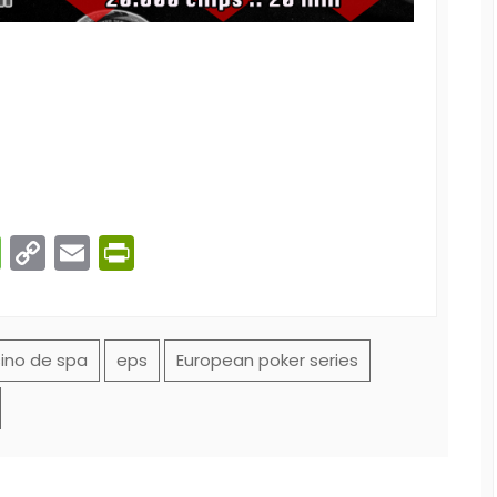
n
gram
ber
Message
Copy
Email
PrintFriendly
Link
ino de spa
eps
European poker series