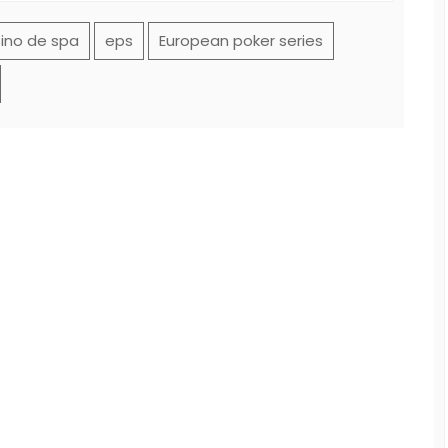
ino de spa
eps
European poker series