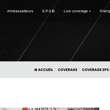
Ambassadeurs
E.P.S.©
Live coverage
Prati
ACCUEIL
COVERAGE
COVERAGE EPS 