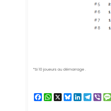
*Si 10 joueurs au démarrage .
Facebook
WhatsApp
X
Bluesky
LinkedI
Tele
Vi