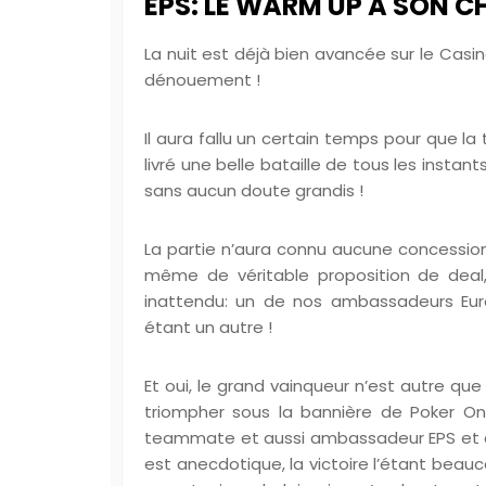
EPS: LE WARM UP A SON C
La nuit est déjà bien avancée sur le Casi
dénouement !
Il aura fallu un certain temps pour que la 
livré une belle bataille de tous les instan
sans aucun doute grandis !
La partie n’aura connu aucune concession:
même de véritable proposition de deal,
inattendu: un de nos ambassadeurs Eur
étant un autre !
Et oui, le grand vainqueur n’est autre qu
triompher sous la bannière de Poker On
teammate et aussi ambassadeur EPS et de 
est anecdotique, la victoire l’étant beau