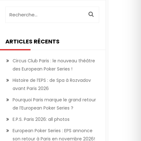
ARTICLES RÉCENTS
Circus Club Paris : le nouveau théâtre
des European Poker Series !
Histoire de l’EPS : de Spa à Rozvadov
avant Paris 2026
Pourquoi Paris marque le grand retour
de l’European Poker Series ?
E.P.S. Paris 2026: all photos
European Poker Series : EPS annonce
son retour à Paris en novembre 2026!