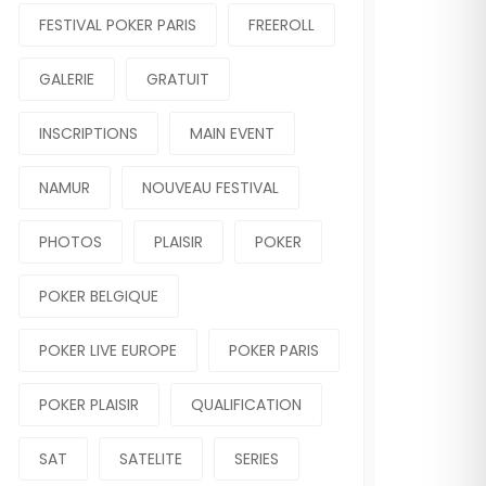
FESTIVAL POKER PARIS
FREEROLL
GALERIE
GRATUIT
INSCRIPTIONS
MAIN EVENT
NAMUR
NOUVEAU FESTIVAL
PHOTOS
PLAISIR
POKER
POKER BELGIQUE
POKER LIVE EUROPE
POKER PARIS
POKER PLAISIR
QUALIFICATION
SAT
SATELITE
SERIES