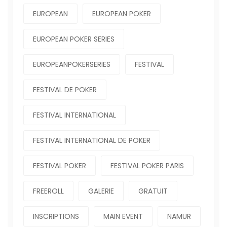
EUROPEAN
EUROPEAN POKER
EUROPEAN POKER SERIES
EUROPEANPOKERSERIES
FESTIVAL
FESTIVAL DE POKER
FESTIVAL INTERNATIONAL
FESTIVAL INTERNATIONAL DE POKER
FESTIVAL POKER
FESTIVAL POKER PARIS
FREEROLL
GALERIE
GRATUIT
INSCRIPTIONS
MAIN EVENT
NAMUR