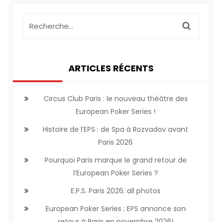
ARTICLES RÉCENTS
Circus Club Paris : le nouveau théâtre des
European Poker Series !
Histoire de l’EPS : de Spa à Rozvadov avant
Paris 2026
Pourquoi Paris marque le grand retour de
l’European Poker Series ?
E.P.S. Paris 2026: all photos
European Poker Series : EPS annonce son
retour à Paris en novembre 2026!