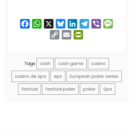
Facebook
WhatsApp
X
Bluesky
LinkedIn
Telegram
Viber
Mes
Copy
Email
PrintFriend
Link
Tags
cash
cash game
casino
casino de spa
eps
European poker series
festival
festival poker
poker
Spa