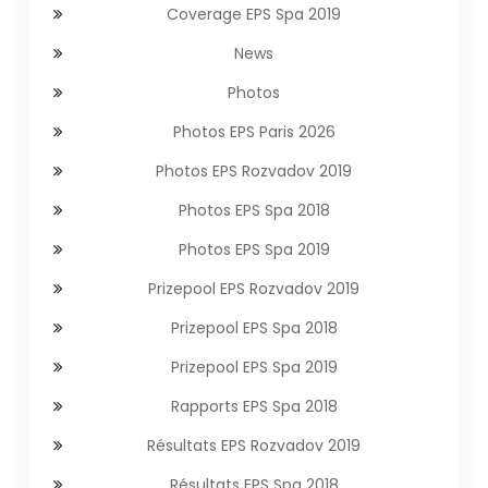
Coverage EPS Spa 2019
News
Photos
Photos EPS Paris 2026
Photos EPS Rozvadov 2019
Photos EPS Spa 2018
Photos EPS Spa 2019
Prizepool EPS Rozvadov 2019
Prizepool EPS Spa 2018
Prizepool EPS Spa 2019
Rapports EPS Spa 2018
Résultats EPS Rozvadov 2019
Résultats EPS Spa 2018