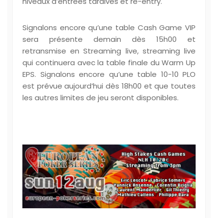
niveaux d’entrées tardives et re-entry.
Signalons encore qu’une table Cash Game VIP
sera présente demain dès 15h00 et
retransmise en Streaming live, streaming live
qui continuera avec la table finale du Warm Up
EPS. Signalons encore qu’une table 10-10 PLO
est prévue aujourd’hui dès 18h00 et que toutes
les autres limites de jeu seront disponibles.