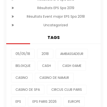
Résultats EPS Spa 2019
Résultats Event major EPS Spa 2018
Uncategorized
TAGS
05/05/18
2018
AMBASSADEUR
BELGIQUE
CASH
CASH GAME
CASINO
CASINO DE NAMUR
CASINO DE SPA
CIRCUS CLUB PARIS
EPS
EPS PARIS 2026
EUROPE