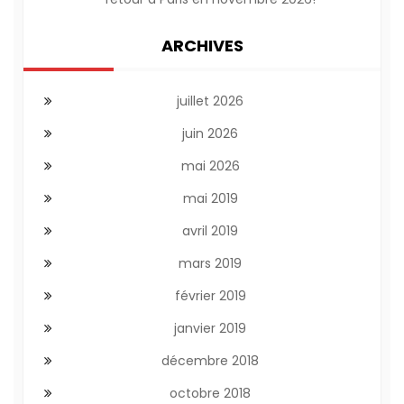
ARCHIVES
juillet 2026
juin 2026
mai 2026
mai 2019
avril 2019
mars 2019
février 2019
janvier 2019
décembre 2018
octobre 2018