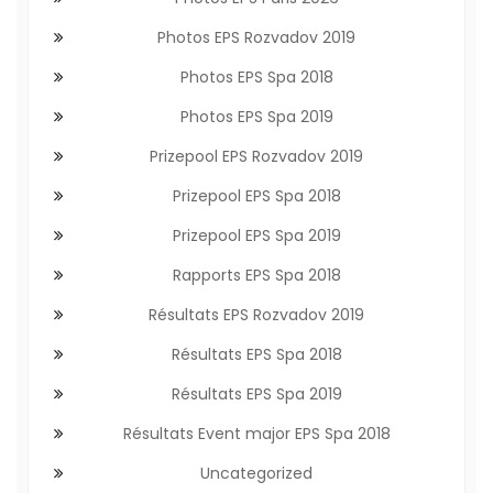
Photos EPS Rozvadov 2019
Photos EPS Spa 2018
Photos EPS Spa 2019
Prizepool EPS Rozvadov 2019
Prizepool EPS Spa 2018
Prizepool EPS Spa 2019
Rapports EPS Spa 2018
Résultats EPS Rozvadov 2019
Résultats EPS Spa 2018
Résultats EPS Spa 2019
Résultats Event major EPS Spa 2018
Uncategorized