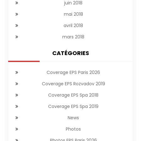
juin 2018
mai 2018
avril 2018
mars 2018
CATÉGORIES
Coverage EPS Paris 2026
Coverage EPS Rozvadov 2019
Coverage EPS Spa 2018
Coverage EPS Spa 2019
News
Photos
Photos EPS Paris 2026