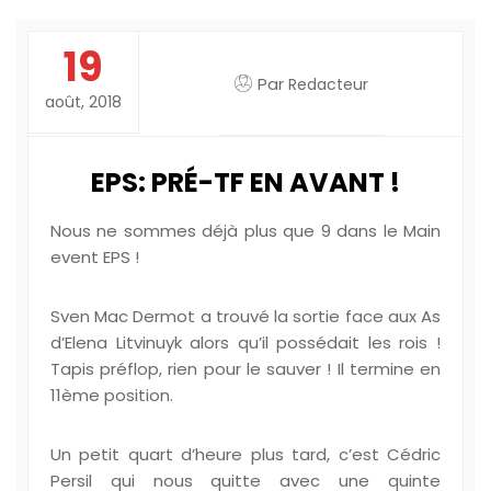
19
Par
Redacteur
août, 2018
EPS: PRÉ-TF EN AVANT !
Nous ne sommes déjà plus que 9 dans le Main
event EPS !
Sven Mac Dermot a trouvé la sortie face aux As
d’Elena Litvinuyk alors qu’il possédait les rois !
Tapis préflop, rien pour le sauver ! Il termine en
11ème position.
Un petit quart d’heure plus tard, c’est Cédric
Persil qui nous quitte avec une quinte