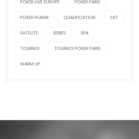
POKER LIVE EUROPE
POKER PARIS
POKER PLAISIR
QUALIFICATION
SAT
SATELITE
SERIES
SPA
TOURNOI
TOURNOI POKER PARIS
WARM UP