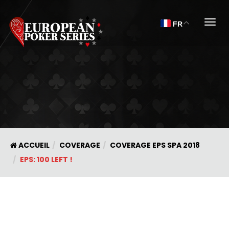
Togg
FR
ACCUEIL
COVERAGE
COVERAGE EPS SPA 2018
EPS: 100 LEFT !