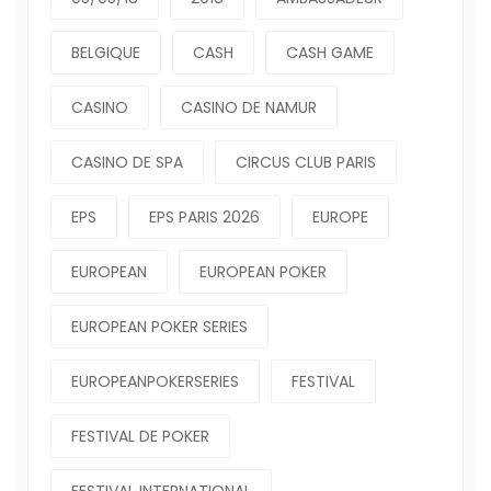
BELGIQUE
CASH
CASH GAME
CASINO
CASINO DE NAMUR
CASINO DE SPA
CIRCUS CLUB PARIS
EPS
EPS PARIS 2026
EUROPE
EUROPEAN
EUROPEAN POKER
EUROPEAN POKER SERIES
EUROPEANPOKERSERIES
FESTIVAL
FESTIVAL DE POKER