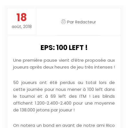
18
Par
Redacteur
août, 2018
EPS: 100 LEFT !
Une première pause vient d’être proposée aux
joueurs après deux heures de jeu très intenses !
50 joueurs ont été perdus au total lors de
cette journée pour nous mener à 100 left dans
le tournoi et à 69 left des ITM ! Les blinds
affichent 1.200-2.400-2.400 pour une moyenne
de 138.000 jetons par joueur !
On notera un bond en avant de notre ami Rico