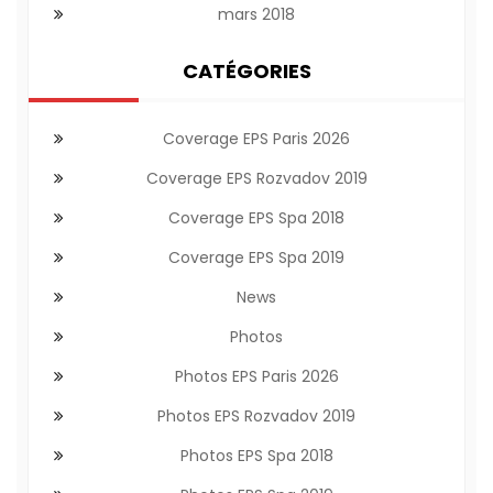
mars 2018
CATÉGORIES
Coverage EPS Paris 2026
Coverage EPS Rozvadov 2019
Coverage EPS Spa 2018
Coverage EPS Spa 2019
News
Photos
Photos EPS Paris 2026
Photos EPS Rozvadov 2019
Photos EPS Spa 2018