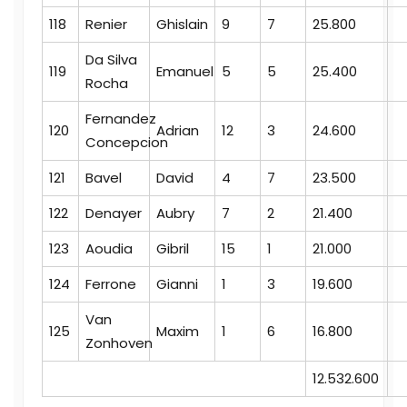
118
Renier
Ghislain
9
7
25.800
Da Silva
119
Emanuel
5
5
25.400
Rocha
Fernandez
120
Adrian
12
3
24.600
Concepcion
121
Bavel
David
4
7
23.500
122
Denayer
Aubry
7
2
21.400
123
Aoudia
Gibril
15
1
21.000
124
Ferrone
Gianni
1
3
19.600
Van
125
Maxim
1
6
16.800
Zonhoven
12.532.600