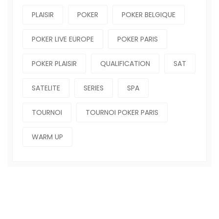
PLAISIR
POKER
POKER BELGIQUE
POKER LIVE EUROPE
POKER PARIS
POKER PLAISIR
QUALIFICATION
SAT
SATELITE
SERIES
SPA
TOURNOI
TOURNOI POKER PARIS
WARM UP