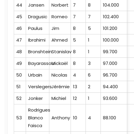
44
Jansen
Norbert
7
8
104.000
45
Dragusic
Romeo
7
7
102.400
46
Paulus
Jim
8
5
101.200
47
Ibrahimi
Ahmed
5
1
100.000
48
Bronshtein
Stanislav
8
1
99.700
49
Bayarassou
Mickaël
8
3
97.000
50
Urbain
Nicolas
4
6
96.700
51
Verslegers
Jérémie
13
2
94.400
52
Jonker
Michiel
12
1
93.600
Rodrigues
53
Blanco
Anthony
10
4
88.100
Faisca