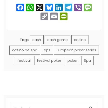
Facebook
WhatsApp
X
Bluesky
LinkedIn
Telegram
Viber
Mes
Copy
Email
PrintFriend
Link
Tags
cash
cash game
casino
casino de spa
eps
European poker series
festival
festival poker
poker
Spa