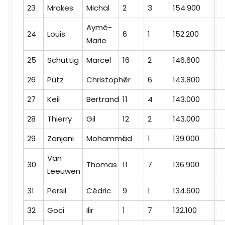
23
Mrakes
Michal
2
3
154.900
Aymé-
24
Louis
6
1
152.200
Marie
25
Schuttig
Marcel
16
2
146.600
26
Pütz
Christopher
7
6
143.800
27
Keil
Bertrand
11
4
143.000
28
Thierry
Gil
12
2
143.000
29
Zanjani
Mohammad
1
1
139.000
Van
30
Thomas
11
7
136.900
Leeuwen
31
Persil
Cédric
9
1
134.600
32
Goci
Ilir
1
7
132.100