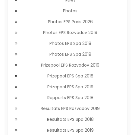
News
Photos
Photos EPS Paris 2026
Photos EPS Rozvadov 2019
Photos EPS Spa 2018
Photos EPS Spa 2019
Prizepool EPS Rozvadov 2019
Prizepool EPS Spa 2018
Prizepool EPS Spa 2019
Rapports EPS Spa 2018
Résultats EPS Rozvadov 2019
Résultats EPS Spa 2018
Résultats EPS Spa 2019