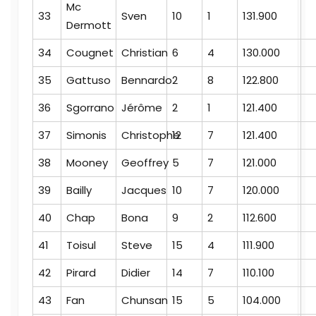
Mc
33
Sven
10
1
131.900
Dermott
34
Cougnet
Christian
6
4
130.000
35
Gattuso
Bennardo
2
8
122.800
36
Sgorrano
Jérôme
2
1
121.400
37
Simonis
Christophe
12
7
121.400
38
Mooney
Geoffrey
5
7
121.000
39
Bailly
Jacques
10
7
120.000
40
Chap
Bona
9
2
112.600
41
Toisul
Steve
15
4
111.900
42
Pirard
Didier
14
7
110.100
43
Fan
Chunsan
15
5
104.000