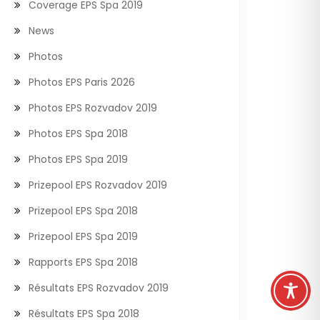
Coverage EPS Spa 2019
News
Photos
Photos EPS Paris 2026
Photos EPS Rozvadov 2019
Photos EPS Spa 2018
Photos EPS Spa 2019
Prizepool EPS Rozvadov 2019
Prizepool EPS Spa 2018
Prizepool EPS Spa 2019
Rapports EPS Spa 2018
Résultats EPS Rozvadov 2019
Résultats EPS Spa 2018