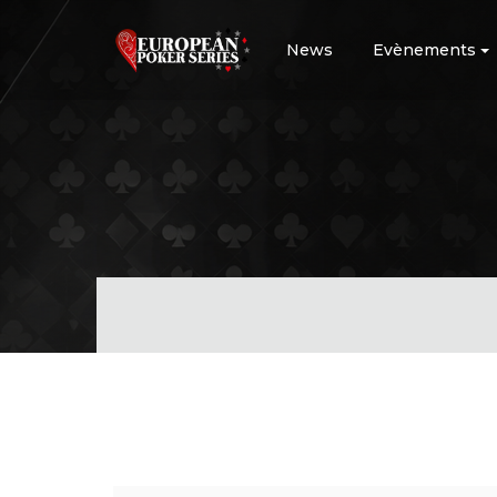
News
Evènements