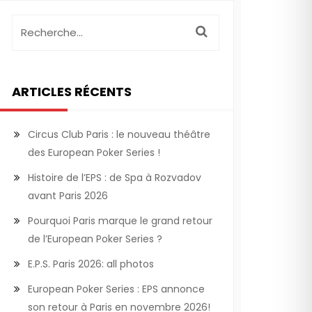
ARTICLES RÉCENTS
Circus Club Paris : le nouveau théâtre
des European Poker Series !
Histoire de l’EPS : de Spa à Rozvadov
avant Paris 2026
Pourquoi Paris marque le grand retour
de l’European Poker Series ?
E.P.S. Paris 2026: all photos
European Poker Series : EPS annonce
son retour à Paris en novembre 2026!