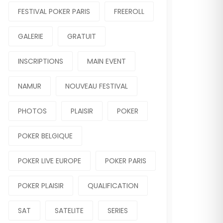
FESTIVAL POKER PARIS
FREEROLL
GALERIE
GRATUIT
INSCRIPTIONS
MAIN EVENT
NAMUR
NOUVEAU FESTIVAL
PHOTOS
PLAISIR
POKER
POKER BELGIQUE
POKER LIVE EUROPE
POKER PARIS
POKER PLAISIR
QUALIFICATION
SAT
SATELITE
SERIES