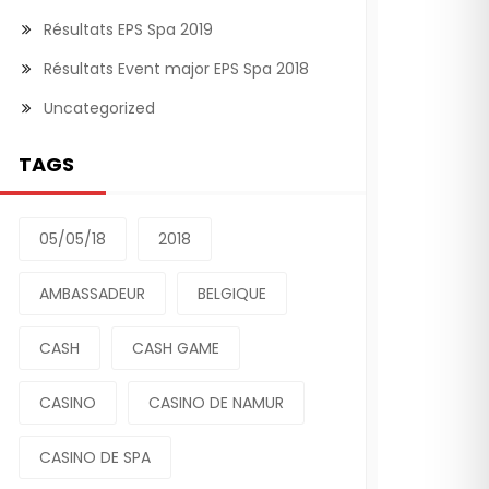
Résultats EPS Spa 2019
Résultats Event major EPS Spa 2018
Uncategorized
TAGS
05/05/18
2018
AMBASSADEUR
BELGIQUE
CASH
CASH GAME
CASINO
CASINO DE NAMUR
CASINO DE SPA