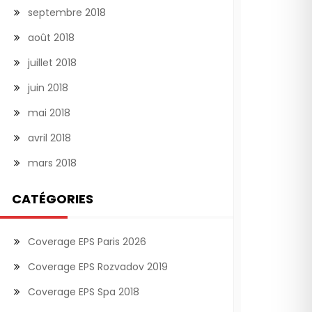
septembre 2018
août 2018
juillet 2018
juin 2018
mai 2018
avril 2018
mars 2018
CATÉGORIES
Coverage EPS Paris 2026
Coverage EPS Rozvadov 2019
Coverage EPS Spa 2018