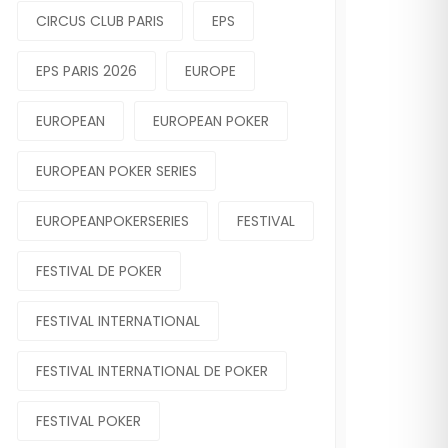
CIRCUS CLUB PARIS
EPS
EPS PARIS 2026
EUROPE
EUROPEAN
EUROPEAN POKER
EUROPEAN POKER SERIES
EUROPEANPOKERSERIES
FESTIVAL
FESTIVAL DE POKER
FESTIVAL INTERNATIONAL
FESTIVAL INTERNATIONAL DE POKER
FESTIVAL POKER