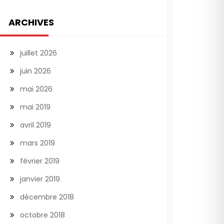
ARCHIVES
juillet 2026
juin 2026
mai 2026
mai 2019
avril 2019
mars 2019
février 2019
janvier 2019
décembre 2018
octobre 2018