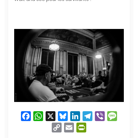
Facebook
WhatsApp
X
Bluesky
LinkedIn
Telegram
Viber
Mes
Copy
Email
PrintFriend
Link