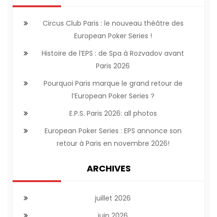
Circus Club Paris : le nouveau théâtre des
European Poker Series !
Histoire de l’EPS : de Spa à Rozvadov avant
Paris 2026
Pourquoi Paris marque le grand retour de
l’European Poker Series ?
E.P.S. Paris 2026: all photos
European Poker Series : EPS annonce son
retour à Paris en novembre 2026!
ARCHIVES
juillet 2026
juin 2026