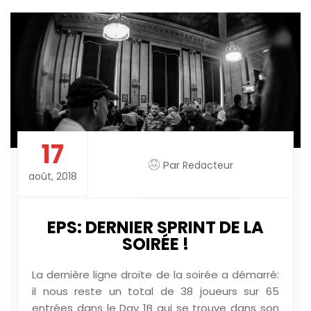
17
Par
Redacteur
août, 2018
EPS: DERNIER SPRINT DE LA
SOIRÉE !
La dernière ligne droite de la soirée a démarré:
il nous reste un total de 38 joueurs sur 65
entrées dans le Day 1B qui se trouve dans son