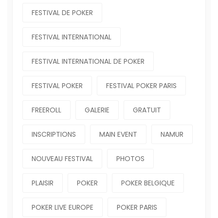
FESTIVAL DE POKER
FESTIVAL INTERNATIONAL
FESTIVAL INTERNATIONAL DE POKER
FESTIVAL POKER
FESTIVAL POKER PARIS
FREEROLL
GALERIE
GRATUIT
INSCRIPTIONS
MAIN EVENT
NAMUR
NOUVEAU FESTIVAL
PHOTOS
PLAISIR
POKER
POKER BELGIQUE
POKER LIVE EUROPE
POKER PARIS