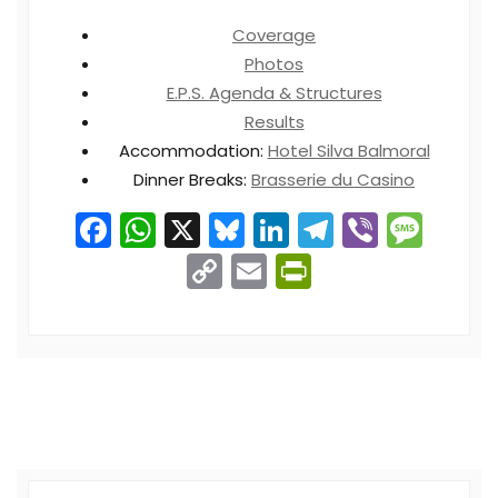
Coverage
Photos
E.P.S. Agenda & Structures
Results
Accommodation:
Hotel Silva Balmoral
Dinner Breaks:
Brasserie du Casino
Facebook
WhatsApp
X
Bluesky
LinkedIn
Telegram
Viber
Mes
Copy
Email
PrintFriend
Link