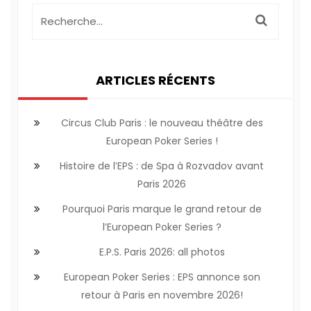
ARTICLES RÉCENTS
Circus Club Paris : le nouveau théâtre des
European Poker Series !
Histoire de l’EPS : de Spa à Rozvadov avant
Paris 2026
Pourquoi Paris marque le grand retour de
l’European Poker Series ?
E.P.S. Paris 2026: all photos
European Poker Series : EPS annonce son
retour à Paris en novembre 2026!