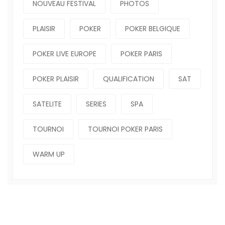
NOUVEAU FESTIVAL
PHOTOS
PLAISIR
POKER
POKER BELGIQUE
POKER LIVE EUROPE
POKER PARIS
POKER PLAISIR
QUALIFICATION
SAT
SATELITE
SERIES
SPA
TOURNOI
TOURNOI POKER PARIS
WARM UP