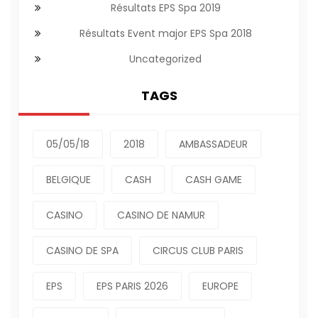
Résultats EPS Spa 2019
Résultats Event major EPS Spa 2018
Uncategorized
TAGS
05/05/18
2018
AMBASSADEUR
BELGIQUE
CASH
CASH GAME
CASINO
CASINO DE NAMUR
CASINO DE SPA
CIRCUS CLUB PARIS
EPS
EPS PARIS 2026
EUROPE