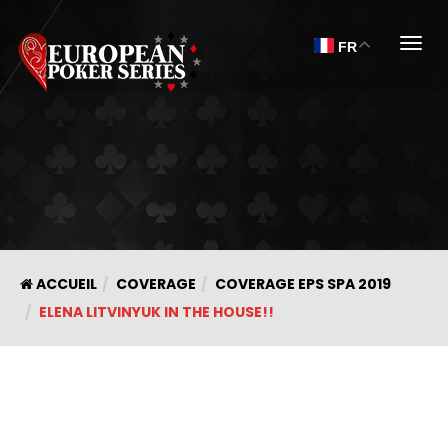
Togg
FR
ACCUEIL
COVERAGE
COVERAGE EPS SPA 2019
ELENA LITVINYUK IN THE HOUSE!!