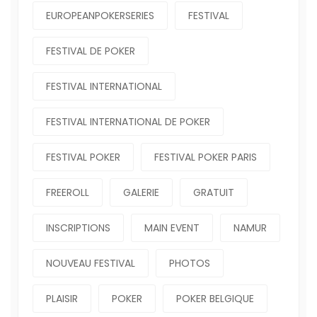
EUROPEANPOKERSERIES
FESTIVAL
FESTIVAL DE POKER
FESTIVAL INTERNATIONAL
FESTIVAL INTERNATIONAL DE POKER
FESTIVAL POKER
FESTIVAL POKER PARIS
FREEROLL
GALERIE
GRATUIT
INSCRIPTIONS
MAIN EVENT
NAMUR
NOUVEAU FESTIVAL
PHOTOS
PLAISIR
POKER
POKER BELGIQUE