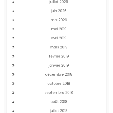
juillet 2026
juin 2026
mai 2026
mai 2019
avril 2019
mars 2019
février 2019
janvier 2019
décembre 2018
octobre 2018
septembre 2018
août 2018
juillet 2018