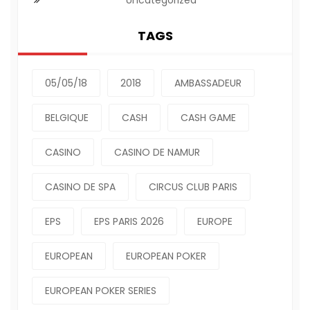
Uncategorized
TAGS
05/05/18
2018
AMBASSADEUR
BELGIQUE
CASH
CASH GAME
CASINO
CASINO DE NAMUR
CASINO DE SPA
CIRCUS CLUB PARIS
EPS
EPS PARIS 2026
EUROPE
EUROPEAN
EUROPEAN POKER
EUROPEAN POKER SERIES