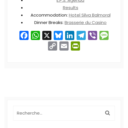
E.P.S. Agenda
Results
Accommodation:
Hotel Silva Balmoral
Dinner Breaks:
Brasserie du Casino
Facebook
WhatsApp
X
Bluesky
LinkedIn
Telegram
Viber
Mes
Copy
Email
PrintFriend
Link