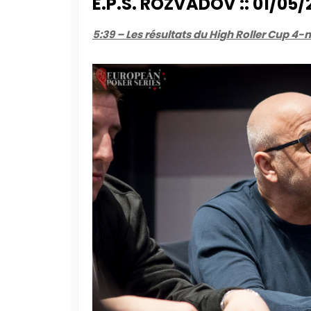
E.P.S. ROZVADOV :: 01/05/
5:39 – Les résultats du High Roller Cup 4