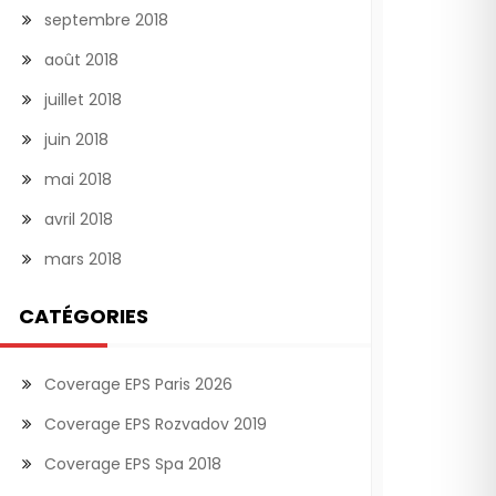
septembre 2018
août 2018
juillet 2018
juin 2018
mai 2018
avril 2018
mars 2018
CATÉGORIES
Coverage EPS Paris 2026
Coverage EPS Rozvadov 2019
Coverage EPS Spa 2018