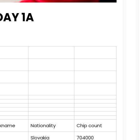
DAY 1A
ckname
Nationality
Chip count
Slovakia
704000