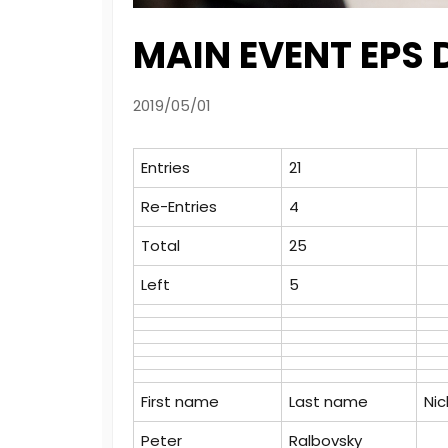
MAIN EVENT EPS 
2019/05/01
Entries
21
Re-Entries
4
Total
25
Left
5
First name
Last name
Ni
Peter
Ralbovsky