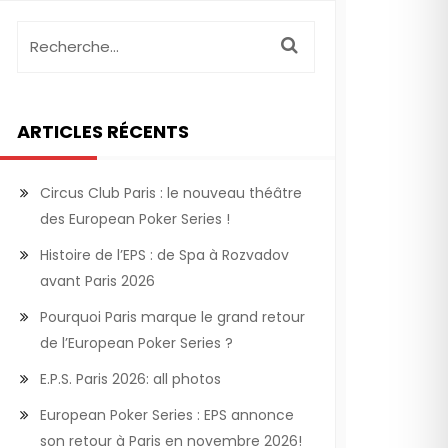
ARTICLES RÉCENTS
Circus Club Paris : le nouveau théâtre
des European Poker Series !
Histoire de l’EPS : de Spa à Rozvadov
avant Paris 2026
Pourquoi Paris marque le grand retour
de l’European Poker Series ?
E.P.S. Paris 2026: all photos
European Poker Series : EPS annonce
son retour à Paris en novembre 2026!