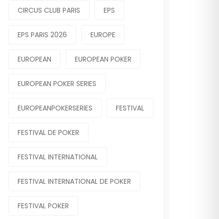
CIRCUS CLUB PARIS
EPS
EPS PARIS 2026
EUROPE
EUROPEAN
EUROPEAN POKER
EUROPEAN POKER SERIES
EUROPEANPOKERSERIES
FESTIVAL
FESTIVAL DE POKER
FESTIVAL INTERNATIONAL
FESTIVAL INTERNATIONAL DE POKER
FESTIVAL POKER