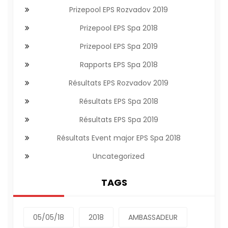
Prizepool EPS Rozvadov 2019
Prizepool EPS Spa 2018
Prizepool EPS Spa 2019
Rapports EPS Spa 2018
Résultats EPS Rozvadov 2019
Résultats EPS Spa 2018
Résultats EPS Spa 2019
Résultats Event major EPS Spa 2018
Uncategorized
TAGS
05/05/18
2018
AMBASSADEUR