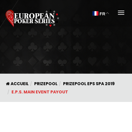
Togg
FR
ACCUEIL
PRIZEPOOL
PRIZEPOOL EPS SPA 2019
E.P.S. MAIN EVENT PAYOUT