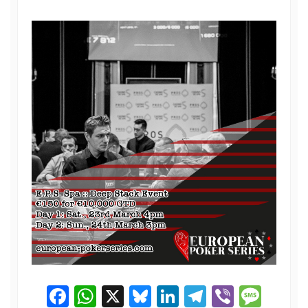
Facebook
WhatsApp
X
Bluesky
LinkedIn
Telegram
Viber
Mes