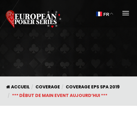
Togg
FR
ACCUEIL
COVERAGE
COVERAGE EPS SPA 2019
*** DÉBUT DE MAIN EVENT AUJOURD’HUI ***