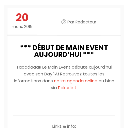
20
Par
Redacteur
mars, 2019
*** DÉBUT DE MAIN EVENT
AUJOURD’HUI ***
Tadadaaa!! Le Main Event débute aujourd’hui
avec son Day 1A! Retrouvez toutes les
informations dans
notre agenda online
ou bien
via
PokerList
.
Links & info: