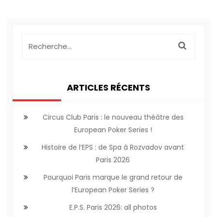
ARTICLES RÉCENTS
Circus Club Paris : le nouveau théâtre des
European Poker Series !
Histoire de l’EPS : de Spa à Rozvadov avant
Paris 2026
Pourquoi Paris marque le grand retour de
l’European Poker Series ?
E.P.S. Paris 2026: all photos