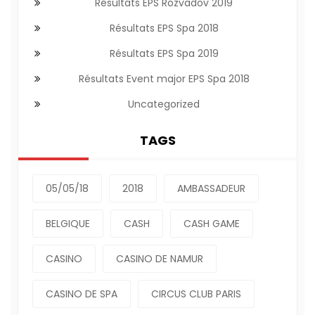
Résultats EPS Rozvadov 2019
Résultats EPS Spa 2018
Résultats EPS Spa 2019
Résultats Event major EPS Spa 2018
Uncategorized
TAGS
05/05/18
2018
AMBASSADEUR
BELGIQUE
CASH
CASH GAME
CASINO
CASINO DE NAMUR
CASINO DE SPA
CIRCUS CLUB PARIS