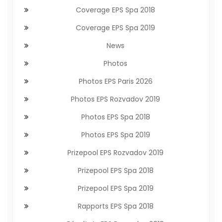
Coverage EPS Spa 2018
Coverage EPS Spa 2019
News
Photos
Photos EPS Paris 2026
Photos EPS Rozvadov 2019
Photos EPS Spa 2018
Photos EPS Spa 2019
Prizepool EPS Rozvadov 2019
Prizepool EPS Spa 2018
Prizepool EPS Spa 2019
Rapports EPS Spa 2018