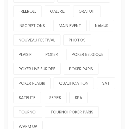
FREEROLL
GALERIE
GRATUIT
INSCRIPTIONS
MAIN EVENT
NAMUR
NOUVEAU FESTIVAL
PHOTOS
PLAISIR
POKER
POKER BELGIQUE
POKER LIVE EUROPE
POKER PARIS
POKER PLAISIR
QUALIFICATION
SAT
SATELITE
SERIES
SPA
TOURNOI
TOURNOI POKER PARIS
WARM UP