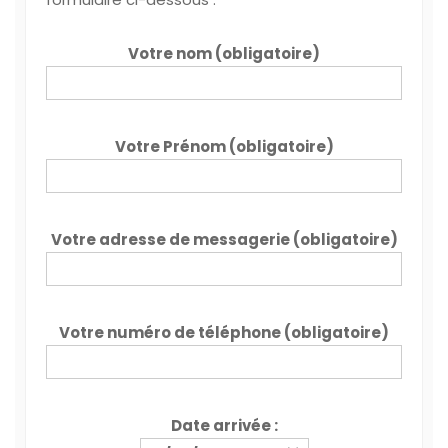
Votre nom (obligatoire)
Votre Prénom (obligatoire)
Votre adresse de messagerie (obligatoire)
Votre numéro de téléphone (obligatoire)
Date arrivée :