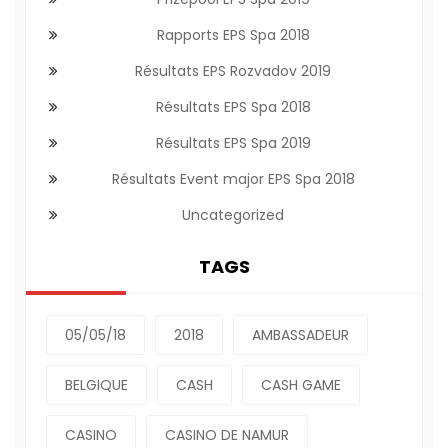
Rapports EPS Spa 2018
Résultats EPS Rozvadov 2019
Résultats EPS Spa 2018
Résultats EPS Spa 2019
Résultats Event major EPS Spa 2018
Uncategorized
TAGS
05/05/18
2018
AMBASSADEUR
BELGIQUE
CASH
CASH GAME
CASINO
CASINO DE NAMUR