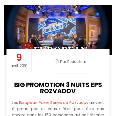
9
Par
Redacteur
avril, 2019
BIG PROMOTION 3 NUITS EPS
ROZVADOV
Les
European Poker Series de Rozvadov
arrivent
à grand pas et vous n’êtes peut être pas
encore dans les 150 personnes qui ont réservé