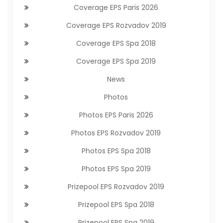
Coverage EPS Paris 2026
Coverage EPS Rozvadov 2019
Coverage EPS Spa 2018
Coverage EPS Spa 2019
News
Photos
Photos EPS Paris 2026
Photos EPS Rozvadov 2019
Photos EPS Spa 2018
Photos EPS Spa 2019
Prizepool EPS Rozvadov 2019
Prizepool EPS Spa 2018
Prizepool EPS Spa 2019