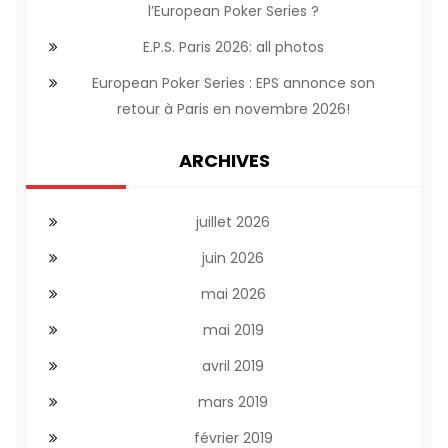
l’European Poker Series ?
E.P.S. Paris 2026: all photos
European Poker Series : EPS annonce son
retour à Paris en novembre 2026!
ARCHIVES
juillet 2026
juin 2026
mai 2026
mai 2019
avril 2019
mars 2019
février 2019