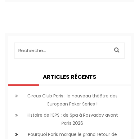
ARTICLES RÉCENTS
Circus Club Paris : le nouveau théâtre des
European Poker Series !
Histoire de l’EPS : de Spa à Rozvadov avant
Paris 2026
Pourquoi Paris marque le grand retour de