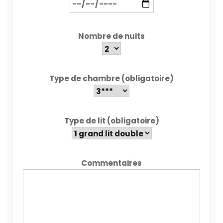
Nombre de nuits
Type de chambre (obligatoire)
Type de lit (obligatoire)
Commentaires