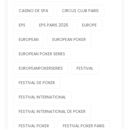
CASINO DE SPA
CIRCUS CLUB PARIS
EPS
EPS PARIS 2026
EUROPE
EUROPEAN
EUROPEAN POKER
EUROPEAN POKER SERIES
EUROPEANPOKERSERIES
FESTIVAL
FESTIVAL DE POKER
FESTIVAL INTERNATIONAL
FESTIVAL INTERNATIONAL DE POKER
FESTIVAL POKER
FESTIVAL POKER PARIS