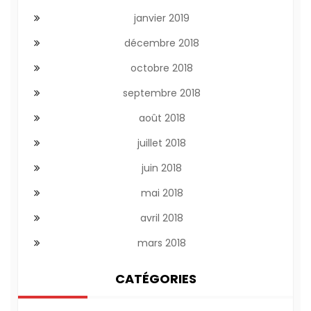
janvier 2019
décembre 2018
octobre 2018
septembre 2018
août 2018
juillet 2018
juin 2018
mai 2018
avril 2018
mars 2018
CATÉGORIES