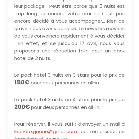
leur package… Peut être parce que 5 nuits est
trop long ou encore votre ami ne s’est pas
encore décidé à vous accompagner… Rien de
grave, nous avons dans cette news les moyens
de vous convaincre rapidement à vous décider
! En effet, et ce jusqu’au 17 avril, nous vous
proposons une réduction folle pour un pack
hotel de 3 nuits.
Le pack hotel 3 nuits en 3 stars pour le prix de
150€
pour deux personnes en all-in.
Le pack hotel 3 nuits en 4 stars pour le prix de
200€
pour deux personnes en all-in.
Pour réserver, il vous suffit d’envoyer un mail à
leandro.gaone@gmail.com
ou remplissez ce
formulaire ci-dessous :