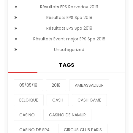
Résultats EPS Rozvadov 2019
Résultats EPS Spa 2018
Résultats EPS Spa 2019
Résultats Event major EPS Spa 2018
Uncategorized
TAGS
05/05/18
2018
AMBASSADEUR
BELGIQUE
CASH
CASH GAME
CASINO
CASINO DE NAMUR
CASINO DE SPA
CIRCUS CLUB PARIS