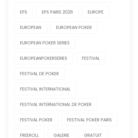
EPS
EPS PARIS 2026
EUROPE
EUROPEAN
EUROPEAN POKER
EUROPEAN POKER SERIES
EUROPEANPOKERSERIES
FESTIVAL
FESTIVAL DE POKER
FESTIVAL INTERNATIONAL
FESTIVAL INTERNATIONAL DE POKER
FESTIVAL POKER
FESTIVAL POKER PARIS
FREEROLL
GALERIE
GRATUIT