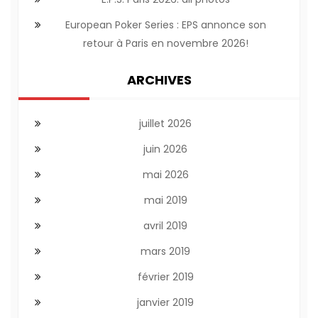
European Poker Series : EPS annonce son
retour à Paris en novembre 2026!
ARCHIVES
juillet 2026
juin 2026
mai 2026
mai 2019
avril 2019
mars 2019
février 2019
janvier 2019