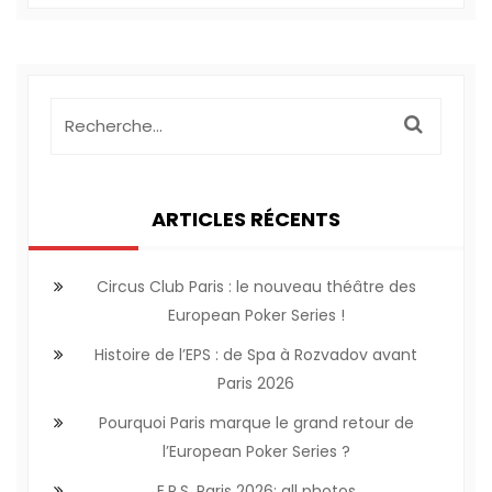
ARTICLES RÉCENTS
Circus Club Paris : le nouveau théâtre des
European Poker Series !
Histoire de l’EPS : de Spa à Rozvadov avant
Paris 2026
Pourquoi Paris marque le grand retour de
l’European Poker Series ?
E.P.S. Paris 2026: all photos