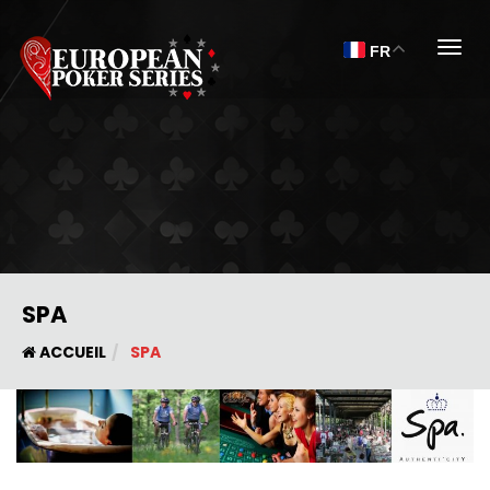
Togg
FR
SPA
ACCUEIL
SPA