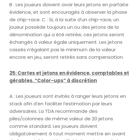
B : Les joueurs doivent avoir leurs jetons en parfaite
évidence, et sont encouragés à observer la phase
de chip-race. C : Si, à la suite d’un chip-race, un
joueur possède toujours un ou des jetons de la
dénomination qui a été retirée, ces jetons seront
échangés à valeur égale uniquement. Les jetons
cassés n’égalant pas le minimum de la valeur
encore en jeu, seront retirés sans compensation.
25: Cartes et jetons en évidence, comptables et
gérables. “Color-ups” à discrétion
A : Les joueurs sont invités à ranger leurs jetons en
stack afin d’en faciliter l’estimation par leurs
adversaires. La TDA recommande des
piles/colonnes de même valeur de 20 jetons
comme standard. Les joueurs doivent
obligatoirement à tout moment mettre en avant