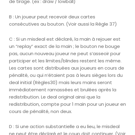
de tirage. (ex : draw / lowball)
B : Un joueur peut recevoir deux cartes
consécutives au bouton. (Voir aussi la Règle 37)
C : Si un misdeal est déclaré, la main à rejouer est
un “replay” exact de la main ; le bouton ne bouge
pas, aucun nouveau joueur ne peut s’asseoir pour
participer et les limites/blindes restent les même.
Les cartes sont distribuées aux joueurs en cours de
pénalité, ou qui n’étaient pas à leurs sièges lors du
deal initial (Règles30) mais leurs mains seront
immédiatement ramassées et brulées après la
redistribution. Le deal original ainsi que la
redistribution, compte pour 1 main pour un joueur en
cours de pénalité, non deux.
D : Si une action substantielle a eu lieu, le misdeal
ne peut être déclaré et le coup doit continuer. (Voir