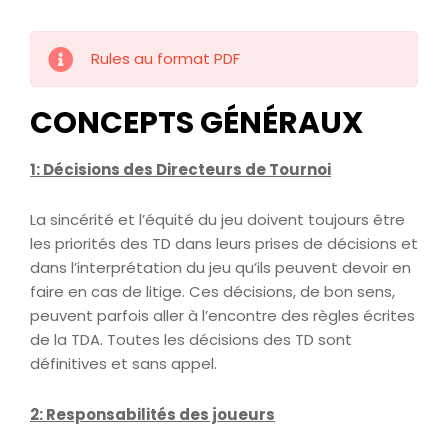
Rules au format PDF
CONCEPTS GÉNÉRAUX
1: Décisions des Directeurs de Tournoi
La sincérité et l’équité du jeu doivent toujours être
les priorités des TD dans leurs prises de décisions et
dans l’interprétation du jeu qu’ils peuvent devoir en
faire en cas de litige. Ces décisions, de bon sens,
peuvent parfois aller à l’encontre des règles écrites
de la TDA. Toutes les décisions des TD sont
définitives et sans appel.
2: Responsabilités des joueurs