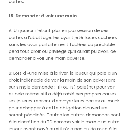
cartes.
18: Demander à voir une main
A: Un joueur n’étant plus en possession de ses
cartes à l’abattage, les ayant jeté faces cachées
sans les avoir parfaitement tablées au préalable
perd tout droit ou privilège qu’il aurait pu avoir, de
demander à voir une main adverse.
B: Lors d »une mise à la river, le joueur qui paie à un
droit inaliénable de voir la main de son adversaire
sur simple demande : “Il (ou ils) paie(nt) pour voir”
et cela même si il a déjà tablé ses propres cartes.
Les joueurs tentant d’envoyer leurs cartes au muck
pour échapper à cette obligation d’ouverture
seront pénalisés. Toutes les autres demandes sont
à la discrétion du TD comme voir la main d’un autre
joueur ayant payé ou si il n’y a pas eu de mise à la