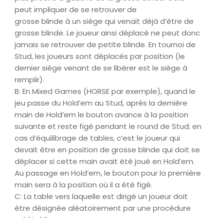
peut impliquer de se retrouver de
grosse blinde à un siège qui venait déjà d’être de
grosse blinde. Le joueur ainsi déplacé ne peut donc
jamais se retrouver de petite blinde. En tournoi de
Stud, les joueurs sont déplacés par position (le
dernier siège venant de se libérer est le siège à
remplir).
B: En Mixed Games (HORSE par exemple), quand le
jeu passe du Hold’em au Stud, après la dernière
main de Hold’em le bouton avance à la position
suivante et reste figé pendant le round de Stud; en
cas d’équilibrage de tables, c’est le joueur qui
devait être en position de grosse blinde qui doit se
déplacer si cette main avait été joué en Hold’em.
Au passage en Hold’em, le bouton pour la première
main sera à la position où il a été figé.
C: La table vers laquelle est dirigé un joueur doit
être désignée aléatoirement par une procédure