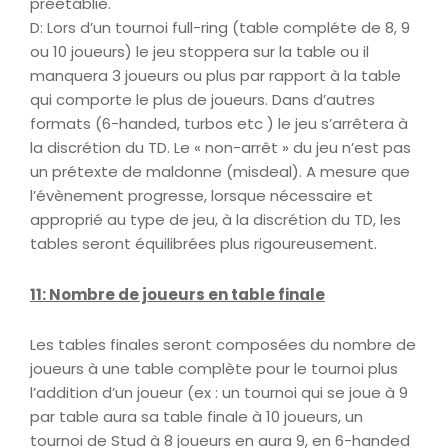
préétablie.
D: Lors d’un tournoi full-ring (table compléte de 8, 9
ou 10 joueurs) le jeu stoppera sur la table ou il
manquera 3 joueurs ou plus par rapport à la table
qui comporte le plus de joueurs. Dans d’autres
formats (6-handed, turbos etc ) le jeu s’arrêtera à
la discrétion du TD. Le « non-arrêt » du jeu n’est pas
un prétexte de maldonne (misdeal). A mesure que
l’évènement progresse, lorsque nécessaire et
approprié au type de jeu, à la discrétion du TD, les
tables seront équilibrées plus rigoureusement.
11: Nombre de joueurs en table finale
Les tables finales seront composées du nombre de
joueurs à une table complète pour le tournoi plus
l’addition d’un joueur (ex : un tournoi qui se joue à 9
par table aura sa table finale à 10 joueurs, un
tournoi de Stud à 8 joueurs en aura 9, en 6-handed