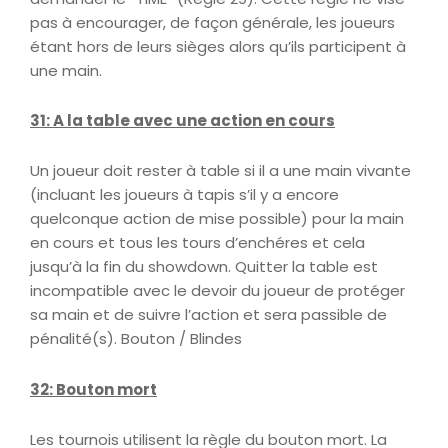
pas à encourager, de façon générale, les joueurs
étant hors de leurs sièges alors qu’ils participent à
une main.
31: A la table avec une action en cours
Un joueur doit rester à table si il a une main vivante
(incluant les joueurs à tapis s’il y a encore
quelconque action de mise possible) pour la main
en cours et tous les tours d’enchéres et cela
jusqu’à la fin du showdown. Quitter la table est
incompatible avec le devoir du joueur de protéger
sa main et de suivre l’action et sera passible de
pénalité(s). Bouton / Blindes
32: Bouton mort
Les tournois utilisent la règle du bouton mort. La