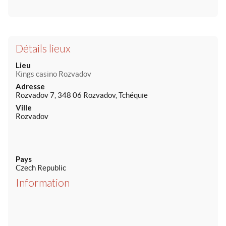
Détails lieux
Lieu
Kings casino Rozvadov
Adresse
Rozvadov 7, 348 06 Rozvadov, Tchéquie
Ville
Rozvadov
Pays
Czech Republic
Information