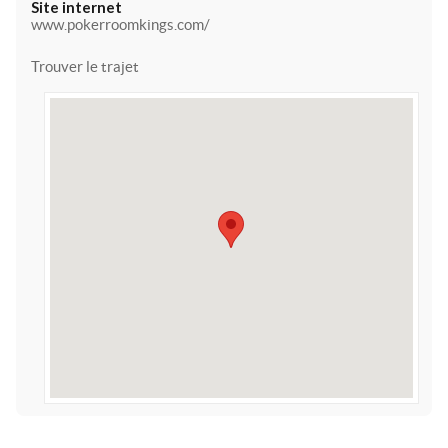
Site internet
www.pokerroomkings.com/
Trouver le trajet