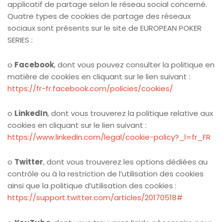
applicatif de partage selon le réseau social concerné.
Quatre types de cookies de partage des réseaux
sociaux sont présents sur le site de EUROPEAN POKER
SERIES :
o
Facebook
, dont vous pouvez consulter la politique en
matière de cookies en cliquant sur le lien suivant :
https://fr-fr.facebook.com/policies/cookies/
o
LinkedIn
, dont vous trouverez la politique relative aux
cookies en cliquant sur le lien suivant :
https://www.linkedin.com/legal/cookie-policy?_l=fr_FR
o
Twitter
, dont vous trouverez les options dédiées au
contrôle ou à la restriction de l’utilisation des cookies
ainsi que la politique d’utilisation des cookies :
https://support.twitter.com/articles/20170518#