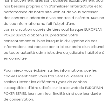
nominativement. Elles sont utilisées exclusivement pour
nos besoins propres afin d’améliorer l’interactivité et la
performance de notre site web et de vous adresser
des contenus adaptés à vos centres d’intérêts. Aucune
de ces informations ne fait l’objet d’une
communication auprès de tiers sauf lorsque EUROPEAN
POKER SERIES a obtenu au préalable votre
consentement ou bien lorsque la divulgation de ces
informations est requise par la loi, sur ordre d’un tribunal
ou toute autorité administrative ou judiciaire habilitée à
en connaître.
Pour mieux vous éclairer sur les informations que les
cookies identifient, vous trouverez ci-dessous un
tableau listant les différents types de cookies
susceptibles d’être utilisés sur le site web de EUROPEAN
POKER SERIES, leur nom, leur finalité ainsi que leur durée
de conservation.