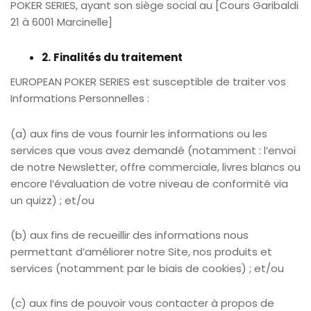
POKER SERIES, ayant son siège social au [Cours Garibaldi
21 à 6001 Marcinelle]
2.
Finalités du traitement
EUROPEAN POKER SERIES est susceptible de traiter vos
Informations Personnelles :
(a) aux fins de vous fournir les informations ou les
services que vous avez demandé (notamment : l’envoi
de notre Newsletter, offre commerciale, livres blancs ou
encore l’évaluation de votre niveau de conformité via
un quizz) ; et/ou
(b) aux fins de recueillir des informations nous
permettant d’améliorer notre Site, nos produits et
services (notamment par le biais de cookies) ; et/ou
(c) aux fins de pouvoir vous contacter à propos de