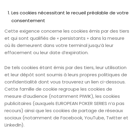
Les cookies nécessitant le recueil préalable de votre
consentement
Cette exigence concerne les cookies émis par des tiers
et qui sont qualifiés de « persistants » dans la mesure
où ils demeurent dans votre terminal jusqu’à leur
effacement ou leur date d’expiration.
De tels cookies étant émis par des tiers, leur utilisation
et leur dépôt sont soumis à leurs propres politiques de
confidentialité dont vous trouverez un lien ci-dessous.
Cette famille de cookie regroupe les cookies de
mesure d’audience (notamment PIWIK), les cookies
publicitaires (auxquels EUROPEAN POKER SERIES n’a pas
recours) ainsi que les cookies de partage de réseaux
sociaux (notamment de Facebook, YouTube, Twitter et
LinkedIn).