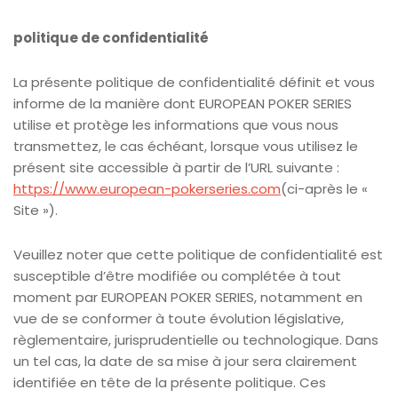
politique de confidentialité
La présente politique de confidentialité définit et vous
informe de la manière dont EUROPEAN POKER SERIES
utilise et protège les informations que vous nous
transmettez, le cas échéant, lorsque vous utilisez le
présent site accessible à partir de l’URL suivante :
https://www.european-pokerseries.com
(ci-après le «
Site »).
Veuillez noter que cette politique de confidentialité est
susceptible d’être modifiée ou complétée à tout
moment par EUROPEAN POKER SERIES, notamment en
vue de se conformer à toute évolution législative,
règlementaire, jurisprudentielle ou technologique. Dans
un tel cas, la date de sa mise à jour sera clairement
identifiée en tête de la présente politique. Ces