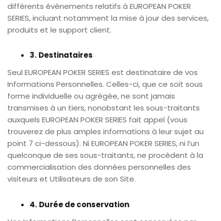
différents évènements relatifs à EUROPEAN POKER
SERIES, incluant notamment la mise à jour des services,
produits et le support client.
3.
Destinataires
Seul EUROPEAN POKER SERIES est destinataire de vos
Informations Personnelles. Celles-ci, que ce soit sous
forme individuelle ou agrégée, ne sont jamais
transmises à un tiers, nonobstant les sous-traitants
auxquels EUROPEAN POKER SERIES fait appel (vous
trouverez de plus amples informations à leur sujet au
point 7 ci-dessous). Ni EUROPEAN POKER SERIES, ni l’un
quelconque de ses sous-traitants, ne procèdent à la
commercialisation des données personnelles des
visiteurs et Utilisateurs de son Site.
4.
Durée de conservation