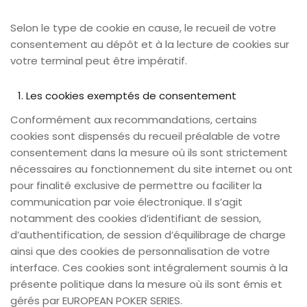
Selon le type de cookie en cause, le recueil de votre
consentement au dépôt et à la lecture de cookies sur
votre terminal peut être impératif.
Les cookies exemptés de consentement
Conformément aux recommandations, certains
cookies sont dispensés du recueil préalable de votre
consentement dans la mesure où ils sont strictement
nécessaires au fonctionnement du site internet ou ont
pour finalité exclusive de permettre ou faciliter la
communication par voie électronique. Il s’agit
notamment des cookies d’identifiant de session,
d’authentification, de session d’équilibrage de charge
ainsi que des cookies de personnalisation de votre
interface. Ces cookies sont intégralement soumis à la
présente politique dans la mesure où ils sont émis et
gérés par EUROPEAN POKER SERIES.