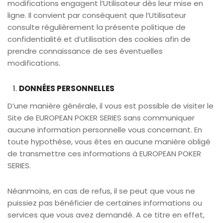
modifications engagent l’Utilisateur dès leur mise en
ligne. Il convient par conséquent que l’Utilisateur
consulte régulièrement la présente politique de
confidentialité et d’utilisation des cookies afin de
prendre connaissance de ses éventuelles
modifications.
DONNÉES PERSONNELLES
D’une manière générale, il vous est possible de visiter le
Site de EUROPEAN POKER SERIES sans communiquer
aucune information personnelle vous concernant. En
toute hypothèse, vous êtes en aucune manière obligé
de transmettre ces informations à EUROPEAN POKER
SERIES.
Néanmoins, en cas de refus, il se peut que vous ne
puissiez pas bénéficier de certaines informations ou
services que vous avez demandé. A ce titre en effet,