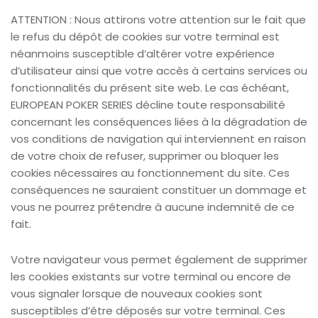
ATTENTION : Nous attirons votre attention sur le fait que
le refus du dépôt de cookies sur votre terminal est
néanmoins susceptible d’altérer votre expérience
d’utilisateur ainsi que votre accès à certains services ou
fonctionnalités du présent site web. Le cas échéant,
EUROPEAN POKER SERIES décline toute responsabilité
concernant les conséquences liées à la dégradation de
vos conditions de navigation qui interviennent en raison
de votre choix de refuser, supprimer ou bloquer les
cookies nécessaires au fonctionnement du site. Ces
conséquences ne sauraient constituer un dommage et
vous ne pourrez prétendre à aucune indemnité de ce
fait.
Votre navigateur vous permet également de supprimer
les cookies existants sur votre terminal ou encore de
vous signaler lorsque de nouveaux cookies sont
susceptibles d’être déposés sur votre terminal. Ces