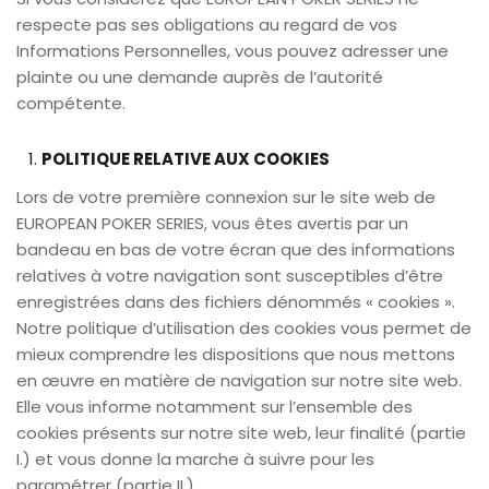
respecte pas ses obligations au regard de vos
Informations Personnelles, vous pouvez adresser une
plainte ou une demande auprès de l’autorité
compétente.
POLITIQUE RELATIVE AUX COOKIES
Lors de votre première connexion sur le site web de
EUROPEAN POKER SERIES, vous êtes avertis par un
bandeau en bas de votre écran que des informations
relatives à votre navigation sont susceptibles d’être
enregistrées dans des fichiers dénommés « cookies ».
Notre politique d’utilisation des cookies vous permet de
mieux comprendre les dispositions que nous mettons
en œuvre en matière de navigation sur notre site web.
Elle vous informe notamment sur l’ensemble des
cookies présents sur notre site web, leur finalité (partie
I.) et vous donne la marche à suivre pour les
paramétrer (partie II.)