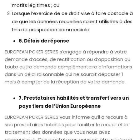
motifs légitimes ; ou
Lorsque l’exercice de ce droit vise à faire obstacle à
ce que les données recueillies soient utilisées à des
fins de prospection commerciale.
6. Délais de réponse
EUROPEAN POKER SERIES s’engage à répondre à votre
demande d’accès, de rectification ou d’opposition ou
toute autre demande complémentaire d’informations
dans un délai raisonnable qui ne saurait dépasser 1
mois à compter de la réception de votre demande.
7. Prestataires habilités et transfert vers un
pays tiers de l’Union Européenne
EUROPEAN POKER SERIES vous informe qu’il a recours à
ses prestataires habilités pour faciliter le recueil et le
traitement des données que vous nous avez
communiqué. Ces prestataires peuvent être situés en