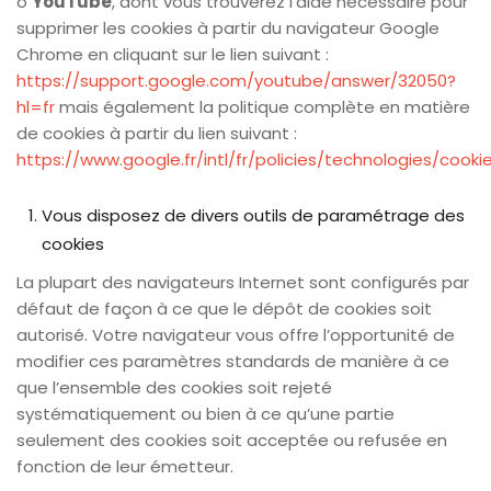
o
YouTube
, dont vous trouverez l’aide nécessaire pour
supprimer les cookies à partir du navigateur Google
Chrome en cliquant sur le lien suivant :
https://support.google.com/youtube/answer/32050?
hl=fr
mais également la politique complète en matière
de cookies à partir du lien suivant :
https://www.google.fr/intl/fr/policies/technologies/cooki
Vous disposez de divers outils de paramétrage des
cookies
La plupart des navigateurs Internet sont configurés par
défaut de façon à ce que le dépôt de cookies soit
autorisé. Votre navigateur vous offre l’opportunité de
modifier ces paramètres standards de manière à ce
que l’ensemble des cookies soit rejeté
systématiquement ou bien à ce qu’une partie
seulement des cookies soit acceptée ou refusée en
fonction de leur émetteur.