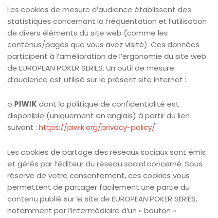
Les cookies de mesure d’audience établissent des
statistiques concernant la fréquentation et l’utilisation
de divers éléments du site web (comme les
contenus/pages que vous avez visité). Ces données
participent à l’amélioration de l’ergonomie du site web
de EUROPEAN POKER SERIES. Un outil de mesure
d’audience est utilisé sur le présent site internet :
o
PIWIK
dont la politique de confidentialité est
disponible (uniquement en anglais) à partir du lien
suivant :
https://piwik.org/privacy-policy/
Les cookies de partage des réseaux sociaux sont émis
et gérés par l’éditeur du réseau social concerné. Sous
réserve de votre consentement, ces cookies vous
permettent de partager facilement une partie du
contenu publié sur le site de EUROPEAN POKER SERIES,
notamment par l’intermédiaire d’un « bouton »