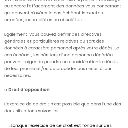
ou encore l’effacement des données vous concernant
qui peuvent s’avérer le cas échéant inexactes,
erronées, incomplètes ou obsolètes.
Egalement, vous pouvez définir des directives
générales et particulières relatives au sort des
données à caractère personnel après votre décès. Le
cas échéant, les héritiers d’une personne décédée
peuvent exiger de prendre en considération le décès
de leur proche et/ou de procéder aux mises à jour
nécessaires.
o
Droit d’opposition
L’exercice de ce droit n’est possible que dans l’une des
deux situations suivantes :
Lorsque l’exercice de ce droit est fondé sur des