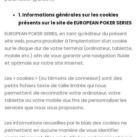
1. Informations générales sur les cookies
présents sur le site de EUROPEAN POKER SERIES
EUROPEAN POKER SERIES, en tant qu’éditeur du présent
site web, pourra procéder à l’implantation d’un cookie
sur le disque dur de votre terminal (ordinateur, tablette,
mobile etc.) afin de vous garantir une navigation fluide
et optimale sur notre site Internet.
Les « cookies » (ou témoins de connexion) sont des
petits fichiers texte de taille limitée qui nous
permettent de reconnaître votre ordinateur, votre
tablette ou votre mobile aux fins de personnaliser les
services que nous vous proposons.
Les informations recueillies par le biais des cookies ne
permettent en aucune manière de vous identifier