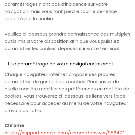
paramétrages n’ont pas d’incidence sur votre
navigation mais vous font perdre tout le bénéfice
apporté par le cookie.
Veuillez ci-dessous prendre connaissance des multiples
outils mis à votre disposition afin que vous puissiez
paramétrer les cookies déposés sur votre terminal.
Le paramétrage de votre navigateur Internet
Chaque navigateur Internet propose ses propres
paramètres de gestion des cookies. Pour savoir de
quelle manière modifier vos préférences en matière de
cookies, vous trouverez ci-dessous les liens vers l’aide
nécessaire pour accéder au menu de votre navigateur
prévu à cet effet :
Chrome
:
https://support.google.com/chrome/answer/95647?