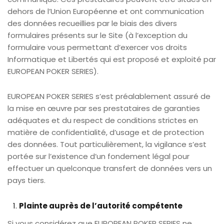
dehors de l’Union Européenne et ont communication
des données recueillies par le biais des divers
formulaires présents sur le Site (à l’exception du
formulaire vous permettant d’exercer vos droits
Informatique et Libertés qui est proposé et exploité par
EUROPEAN POKER SERIES).
EUROPEAN POKER SERIES s’est préalablement assuré de
la mise en œuvre par ses prestataires de garanties
adéquates et du respect de conditions strictes en
matière de confidentialité, d’usage et de protection
des données. Tout particulièrement, la vigilance s’est
portée sur l’existence d’un fondement légal pour
effectuer un quelconque transfert de données vers un
pays tiers.
Plainte auprès de l’autorité compétente
Si vous considérez que EUROPEAN POKER SERIES ne