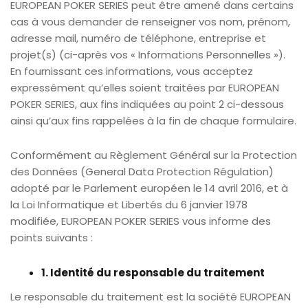
EUROPEAN POKER SERIES peut être amené dans certains
cas à vous demander de renseigner vos nom, prénom,
adresse mail, numéro de téléphone, entreprise et
projet(s) (ci-après vos « Informations Personnelles »).
En fournissant ces informations, vous acceptez
expressément qu’elles soient traitées par EUROPEAN
POKER SERIES, aux fins indiquées au point 2 ci-dessous
ainsi qu’aux fins rappelées à la fin de chaque formulaire.
Conformément au Règlement Général sur la Protection
des Données (General Data Protection Régulation)
adopté par le Parlement européen le 14 avril 2016, et à
la Loi Informatique et Libertés du 6 janvier 1978
modifiée, EUROPEAN POKER SERIES vous informe des
points suivants :
1. Identité du responsable du traitement
Le responsable du traitement est la société EUROPEAN