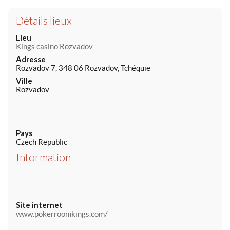
Détails lieux
Lieu
Kings casino Rozvadov
Adresse
Rozvadov 7, 348 06 Rozvadov, Tchéquie
Ville
Rozvadov
Pays
Czech Republic
Information
Site internet
www.pokerroomkings.com/