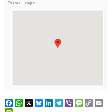
Trouver le trajet
Facebook
WhatsApp
X
Bluesky
LinkedIn
Telegram
Viber
Messa
Cop
Em
Link