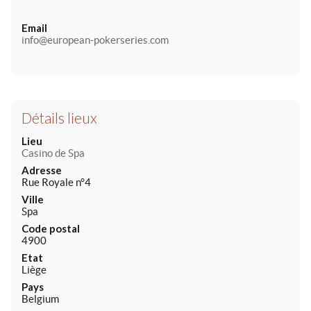
Email
info@european-pokerseries.com
Détails lieux
Lieu
Casino de Spa
Adresse
Rue Royale n°4
Ville
Spa
Code postal
4900
Etat
Liège
Pays
Belgium